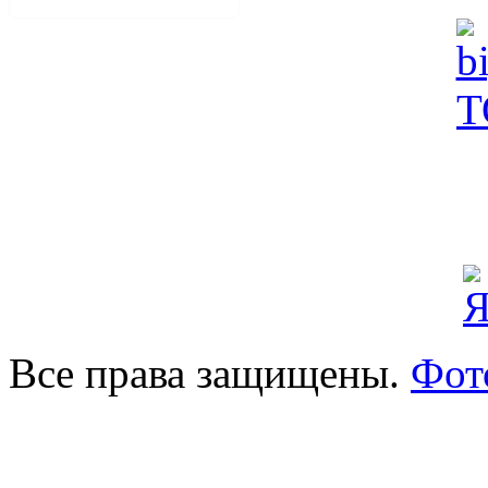
Все права защищены.
Фот