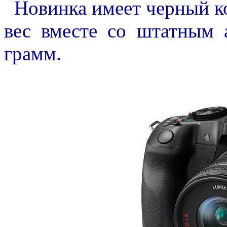
Новинка имеет черный ко
вес вместе со штатным 
грамм.