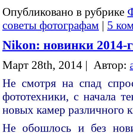
Опубликовано в рубрике
советы фотографам
|
5 ко
Nikon: новинки 2014-г
Март 28th, 2014 |
Автор:
Не смотря на спад спро
фототехники, с начала т
новых камер различного к
Не обошлось и без нов