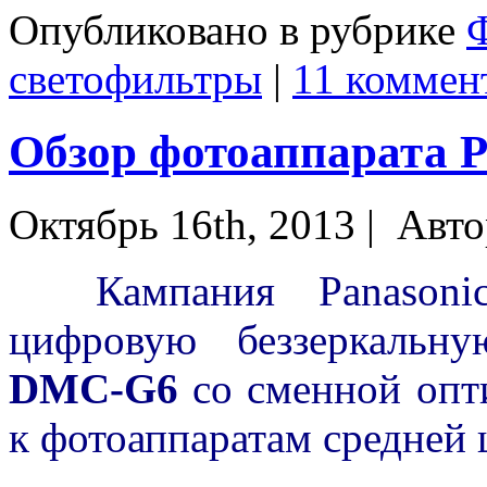
Опубликовано в рубрике
светофильтры
|
11 коммен
Обзор фотоаппарата 
Октябрь 16th, 2013 |
Авто
Кампания Panasonic
цифровую беззеркаль
DMC-G6
со сменной опти
к фотоаппаратам средней 