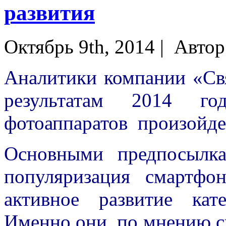
развития
Октябрь 9th, 2014 |
Автор
Аналитики компании «Свя
результатам 2014 г
фотоаппаратов произойде
Основными предпосылка
популяризация смартфо
активное развитие кат
Именно они, по мнению с