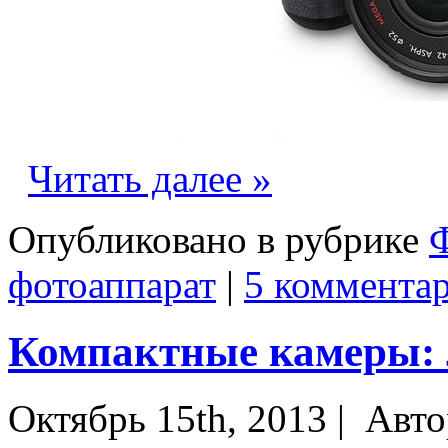
Читать далее »
Опубликовано в рубрике
фотоаппарат
|
5 комментар
Компактные камеры: 
Октябрь 15th, 2013 |
Авто