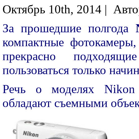
Октябрь 10th, 2014 |
Авто
За прошедшие полгода
компактные фотокамеры,
прекрасно подходящи
пользоваться только начин
Речь о моделях Niko
обладают съемными объек