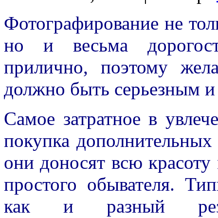
Фотографирование не толь
но и весьма дорогост
прилично, поэтому жела
должно быть серьезным и
Самое затратное в увлеч
покупка дополнительных 
они доносят всю красоту 
простого обывателя. Ти
как и разный резу