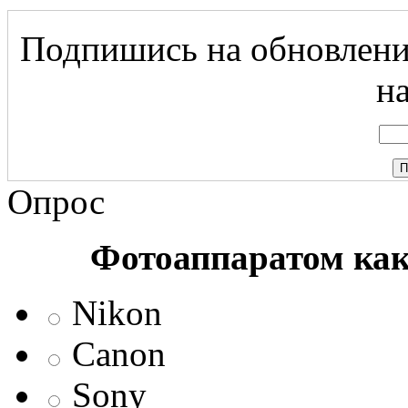
Подпишись на обновление
на
Опрос
Фотоаппаратом ка
Nikon
Canon
Sony