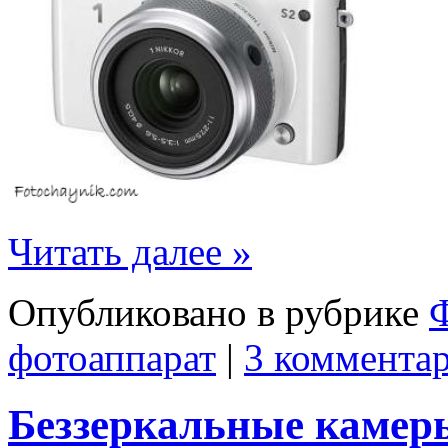
Читать далее »
Опубликовано в рубрике
фотоаппарат
|
3 комментар
Беззеркальные камеры