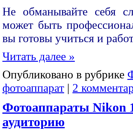
Не обманывайте себя с
может быть профессиона
вы готовы учиться и работ
Читать далее »
Опубликовано в рубрике
фотоаппарат
|
2 комментар
Фотоаппараты Nikon 1
аудиторию