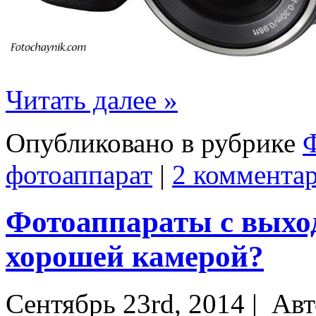
Читать далее »
Опубликовано в рубрике
фотоаппарат
|
2 комментар
Фотоаппараты с выход
хорошей камерой?
Сентябрь 23rd, 2014 |
Авт