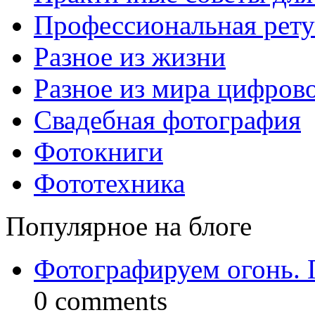
Профессиональная рет
Разное из жизни
Разное из мира цифров
Свадебная фотография
Фотокниги
Фототехника
Популярное на блоге
Фотографируем огонь. 
0 comments