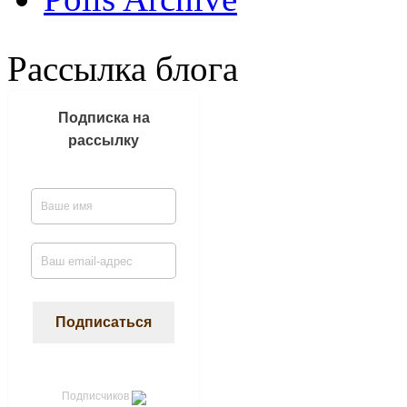
Рассылка блога
Подписка на
рассылку
Подписчиков