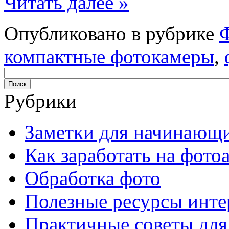
Читать далее »
Опубликовано в рубрике
компактные фотокамеры
,
Рубрики
Заметки для начинающ
Как заработать на фото
Обработка фото
Полезные ресурсы инте
Практичные советы для