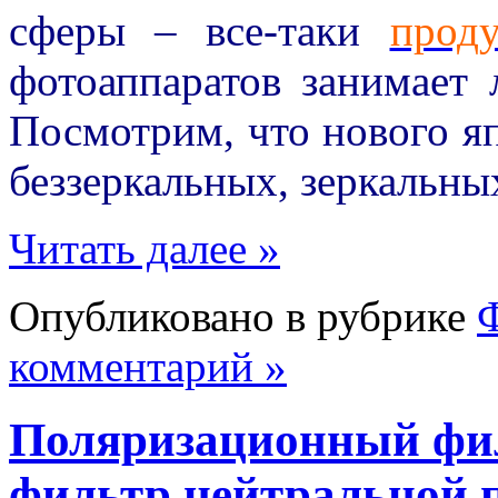
сферы – все-таки
прод
фотоаппаратов занимает
Посмотрим, что нового я
беззеркальных, зеркальны
Читать далее »
Опубликовано в рубрике
комментарий »
Поляризационный фи
фильтр нейтральной 