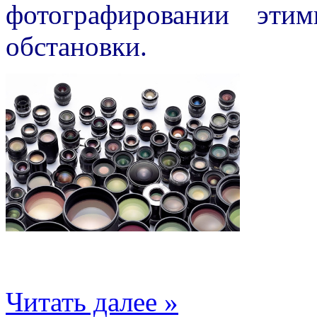
фотографировании эти
обстановки.
Читать далее »