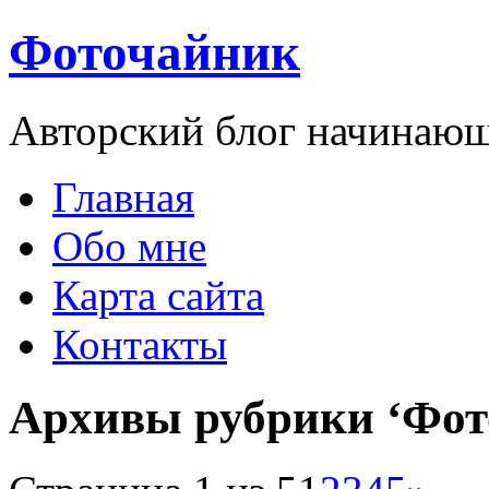
Фоточайник
Авторский блог начинающ
Главная
Обо мне
Карта сайта
Контакты
Архивы рубрики ‘Фот