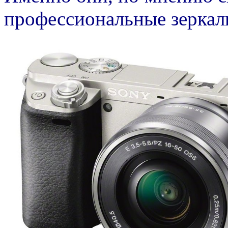
профессиональные зеркал