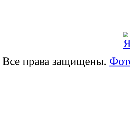
Все права защищены.
Фот