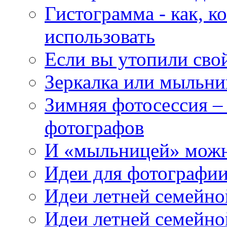
Гистограмма - как, к
использовать
Если вы утопили сво
Зеркалка или мыльниц
Зимняя фотосессия –
фотографов
И «мыльницей» можн
Идеи для фотографии
Идеи летней семейно
Идеи летней семейно