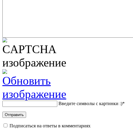
Введите символы с картинки :)
*
Подписаться на ответы в комментариях