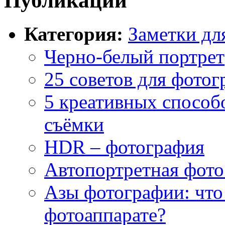
Публикации
Категория:
Заметки д
Черно-белый портрет
25 советов для фотог
5 креативных способ
съёмки
HDR – фотография
Автопортретная фото
Азы фотографии: что
фотоаппарате?