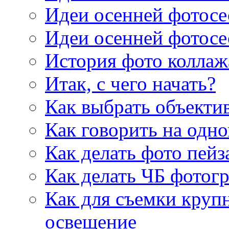
Идеи осенней фотосес
Идеи осенней фотосес
История фото коллаж
Итак, с чего начать?
Как выбрать объекти
Как говорить на одно
Как делать фото пейз
Как делать ЧБ фотог
Как для съемки круп
освещение