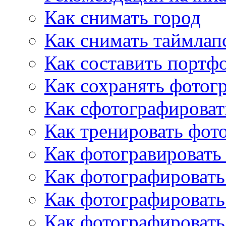
Как снимать город
Как снимать таймлап
Как составить порт
Как сохранять фотог
Как сфотографирова
Как тренировать фот
Как фотогравировать
Как фотографировать
Как фотографировать
Как фотографировать