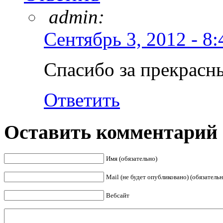
admin:
Сентябрь 3, 2012 - 8:
Спасибо за прекрасны
Ответить
Оставить комментарий
Имя (обязательно)
Mail (не будет опубликовано) (обязательн
Вебсайт