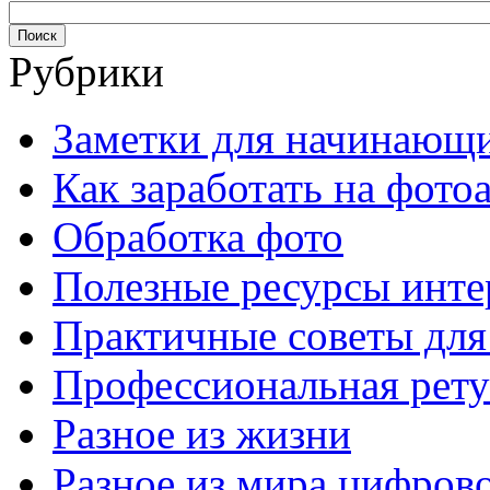
Рубрики
Заметки для начинающ
Как заработать на фото
Обработка фото
Полезные ресурсы инте
Практичные советы для
Профессиональная рет
Разное из жизни
Разное из мира цифров