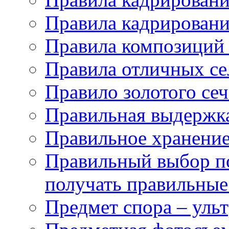
Правила кадрировани
Правила композиций
Правила отличных с
Правило золотого се
Правильная выдержка
Правильное хранение
Правильный выбор по
получать правильные
Предмет спора – уль