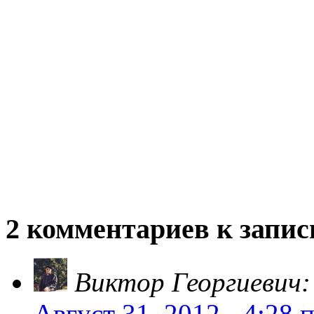
2 комментариев к запис
Виктор Георгиевич:
Август 31, 2012 - 4:28 