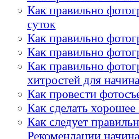
Как правильно фотог
суток
Как правильно фотог
Как правильно фотог
Как правильно фотог
хитростей для начи
Как провести фотосъ
Как сделать хорошее 
Как следует правиль
Рекомендации начин