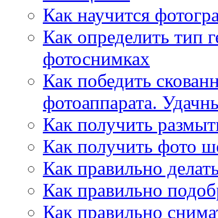
Как научится фотогр
Как определить тип 
фотоснимках
Как победить скован
фотоаппарата. Удачн
Как получить размыт
Как получить фото ш
Как правильно делат
Как правильно подоб
Как правильно снима