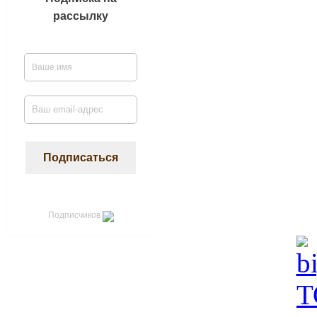
рассылку
Подписчиков