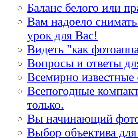
Баланс белого или пр
Вам надоело снимать
урок для Вас!
Видеть "как фотоаппа
Вопросы и ответы д
Всемирно известные
Всепогодные компакт
только.
Вы начинающий фот
Выбор объектива для