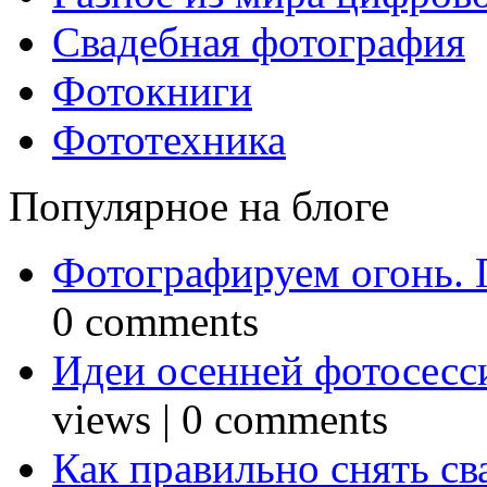
Свадебная фотография
Фотокниги
Фототехника
Популярное на блоге
Фотографируем огонь. 
0 comments
Идеи осенней фотосесси
views
|
0 comments
Как правильно снять св