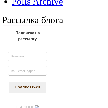
Polls Archive
Рассылка блога
Подписка на
рассылку
Подписчиков