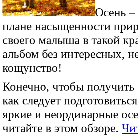
Осень –
плане насыщенности прир
своего малыша в такой кр
альбом без интересных, 
кощунство!
Конечно, чтобы получить
как следует подготовиться
яркие и неординарные осе
читайте в этом обзоре.
Чит