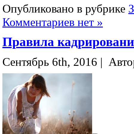
Опубликовано в рубрике
Комментариев нет »
Правила кадрирования
Сентябрь 6th, 2016 |
Авто