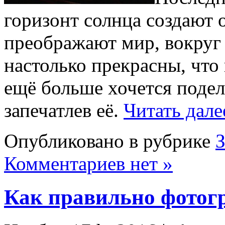
горизонт солнца создают 
преображают мир, вокруг 
настолько прекрасны, что 
ещё больше хочется подел
запечатлев её.
Читать дале
Опубликовано в рубрике
Комментариев нет »
Как правильно фотог