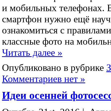
и мобильных телефонах. В
смартфон нужно ещё науч
ознакомиться с правилами
классные фото на мобиль
Читать далее »
Опубликовано в рубрике
Комментариев нет »
Идеи осенней фотосесс