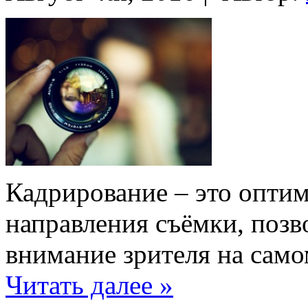
Кадрирование – это оптим
направления съёмки, поз
внимание зрителя на само
Читать далее »