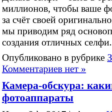
миллионов, чтобы ваше ф
за счёт своей оригинально
мы приводим ряд осново
создания отличных селфи
Опубликовано в рубрике
Комментариев нет »
Камера-обскура: как
фотоаппараты