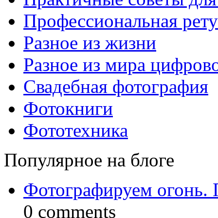
Профессиональная рет
Разное из жизни
Разное из мира цифров
Свадебная фотография
Фотокниги
Фототехника
Популярное на блоге
Фотографируем огонь. 
0 comments