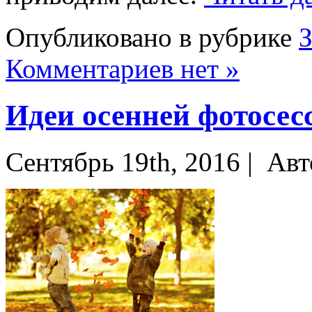
Опубликовано в рубрике
Комментариев нет »
Идеи осенней фотосесс
Сентябрь 19th, 2016 |
Авт