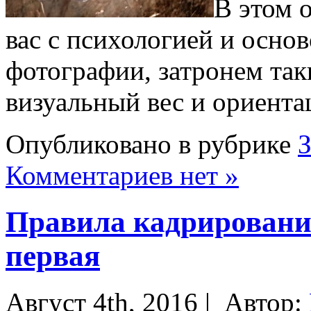
В этом 
вас с психологией и осно
фотографии, затронем так
визуальный вес и ориента
Опубликовано в рубрике
Комментариев нет »
Правила кадрировани
первая
Август 4th, 2016 |
Автор: