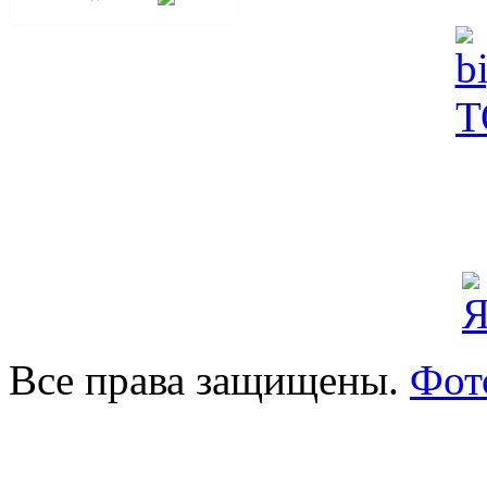
Все права защищены.
Фот