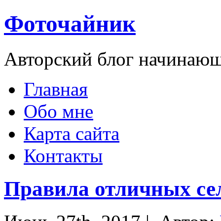
Фоточайник
Авторский блог начинающ
Главная
Обо мне
Карта сайта
Контакты
Правила отличных се