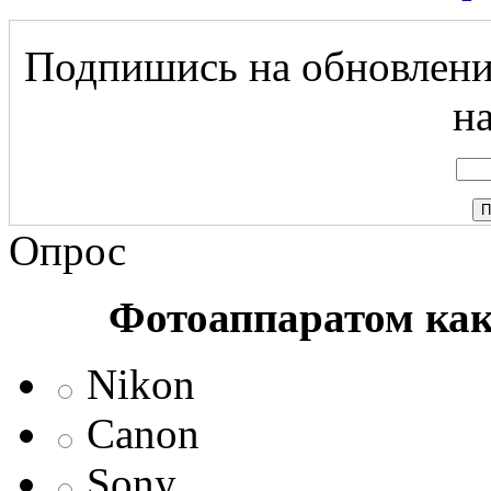
Подпишись на обновление
на
Опрос
Фотоаппаратом ка
Nikon
Canon
Sony