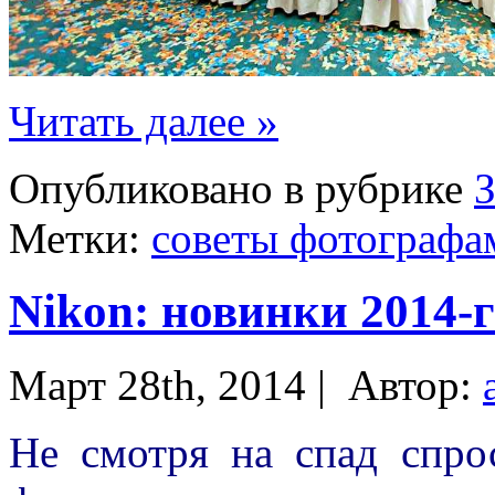
Читать далее »
Опубликовано в рубрике
Метки:
советы фотографа
Nikon: новинки 2014-г
Март 28th, 2014 |
Автор:
Не смотря на спад спро