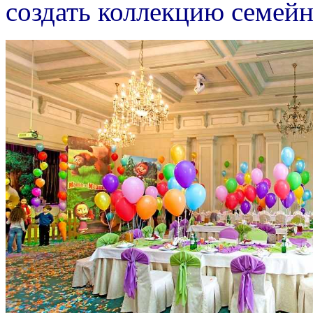
создать коллекцию семей