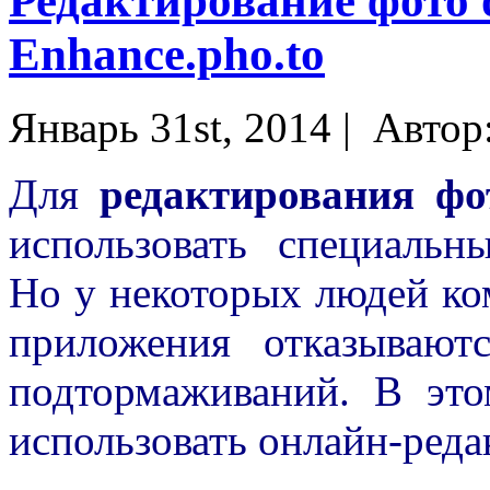
Редактирование фото 
Enhance.pho.to
Январь 31st, 2014 |
Автор
Для
редактирования фо
использовать специаль
Но у некоторых людей ко
приложения отказывают
подтормаживаний. В это
использовать онлайн-реда