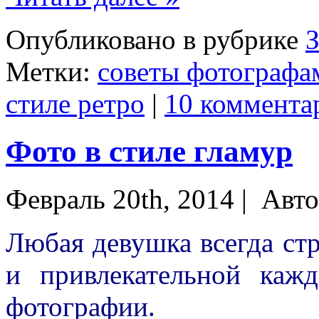
Опубликовано в рубрике
Метки:
советы фотографа
стиле ретро
|
10 коммента
Фото в стиле гламур
Февраль 20th, 2014 |
Авто
Любая девушка всегда ст
и привлекательной каж
фотографии.