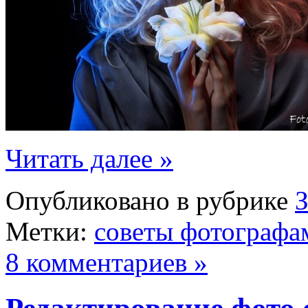
Читать далее »
Опубликовано в рубрике
Метки:
советы фотографа
8 комментариев »