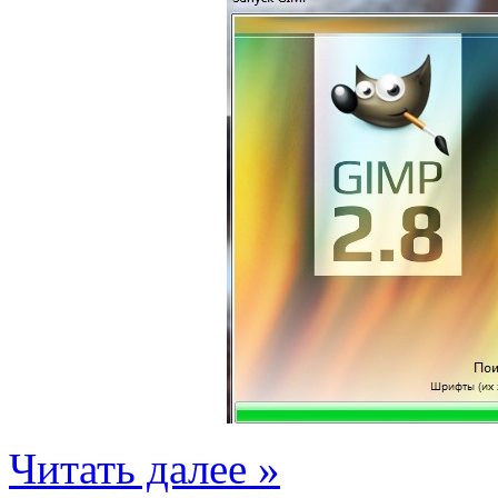
Читать далее »