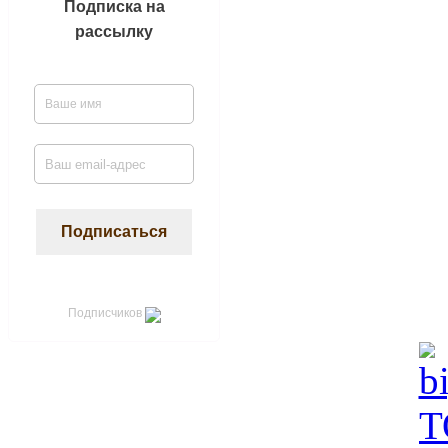
Подписка на
рассылку
Подписчиков