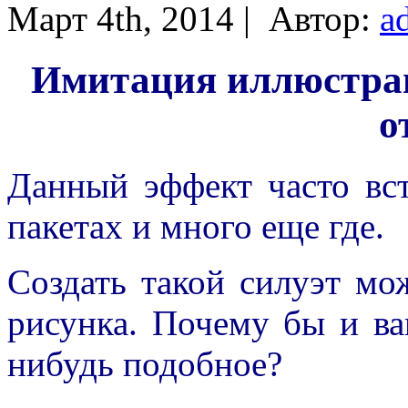
Март 4th, 2014 |
Автор:
a
Имитация иллюстра
о
Данный эффект часто вст
пакетах и много еще где.
Создать такой силуэт м
рисунка. Почему бы и ва
нибудь подобное?