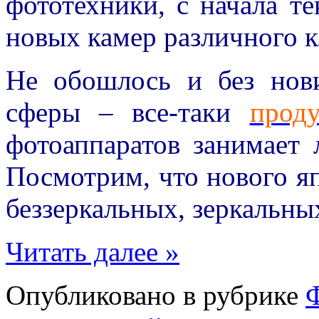
фототехники, с начала т
новых камер различного к
Не обошлось и без нов
сферы – все-таки
прод
фотоаппаратов занимает
Посмотрим, что нового я
беззеркальных, зеркальны
Читать далее »
Опубликовано в рубрике