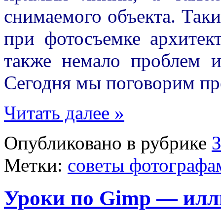
снимаемого объекта. Так
при фотосъемке архитек
также немало проблем и
Cегодня мы поговорим п
Читать далее »
Опубликовано в рубрике
Метки:
советы фотографа
Уроки по Gimp — илл