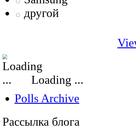
другой
Vie
Loading ...
Polls Archive
Рассылка блога