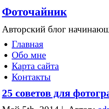
Фоточайник
Авторский блог начинающ
Главная
Обо мне
Карта сайта
Контакты
25 советов для фотог