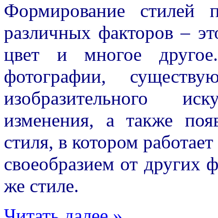
Формирование стилей п
различных факторов – эт
цвет и многое другое
фотографии, существ
изобразительного иск
изменения, а также поя
стиля, в котором работает
своеобразием от других 
же стиле.
Читать далее »