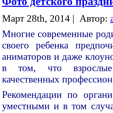
Фото детского праздн
Март 28th, 2014 |
Автор:
Многие современные роди
своего ребенка предпоч
аниматоров и даже клоуно
в том, что взрослые
качественных профессион
Рекомендации по органи
уместными и в том случа