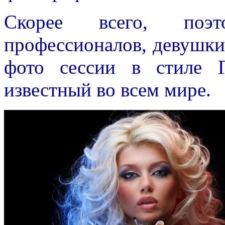
Скорее всего, поэт
профессионалов, девушк
фото сессии в стиле 
известный во всем мире.