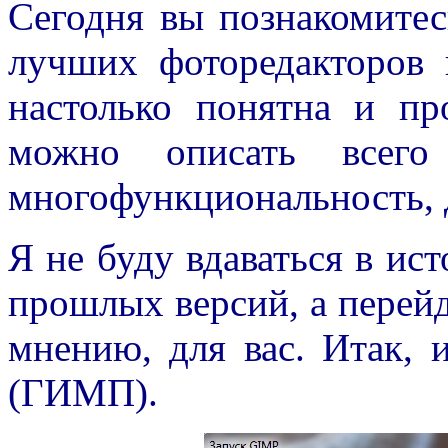
Сегодня вы познакомитес
лучших фоторедакторов 
настолько понятна и пр
можно описать всего 
многофункциональность, 
Я не буду вдаваться в ис
прошлых версий, а перей
мнению, для вас. Итак,
(ГИМП).