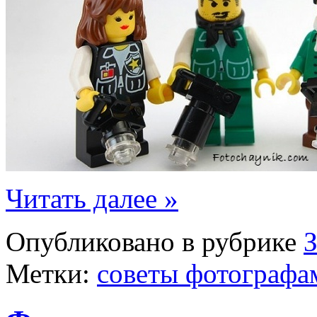
Читать далее »
Опубликовано в рубрике
Метки:
советы фотографа