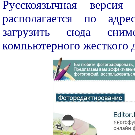
Русскоязычная версия
располагается по адр
загрузить сюда сн
компьютерного жесткого ди