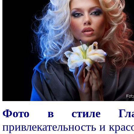
Фото в стиле Гла
привлекательность и крас