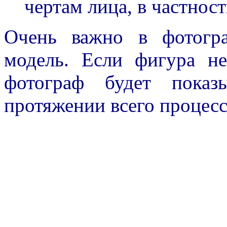
чертам лица, в частнос
Очень важно в фотогр
модель. Если фигура н
фотограф будет показ
протяжении всего процесс