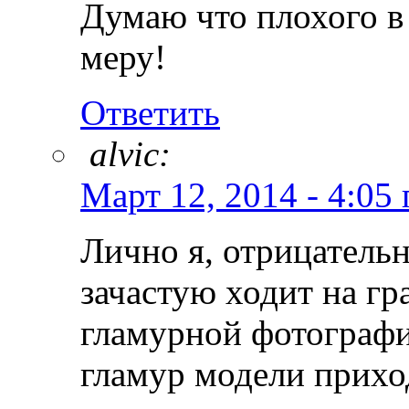
Думаю что плохого в 
меру!
Ответить
alvic:
Март 12, 2014 - 4:05 
Лично я, отрицательн
зачастую ходит на гр
гламурной фотографие
гламур модели прихо