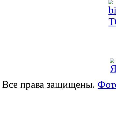
Все права защищены.
Фот