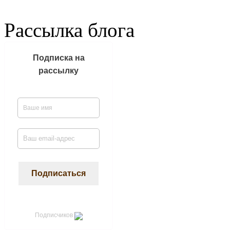
Рассылка блога
Подписка на
рассылку
Подписчиков