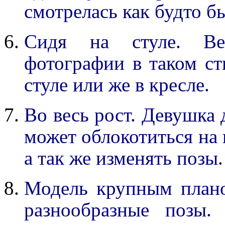
смотрелась как будто б
Сидя на стуле. Ве
фотографии в таком ст
стуле или же в кресле.
Во весь рост. Девушка 
может облокотиться на 
а так же изменять позы.
Модель крупным план
разнообразные позы.