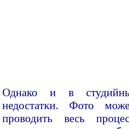
Однако и в студийны
недостатки. Фото мож
проводить весь проце