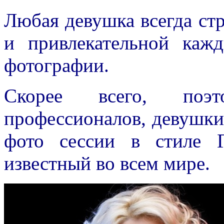
Любая девушка всегда ст
и привлекательной каж
фотографии.
Скорее всего, поэт
профессионалов, девушк
фото сессии в стиле 
известный во всем мире.