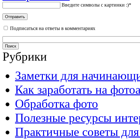
Введите символы с картинки :)
*
Подписаться на ответы в комментариях
Рубрики
Заметки для начинающ
Как заработать на фото
Обработка фото
Полезные ресурсы инте
Практичные советы для