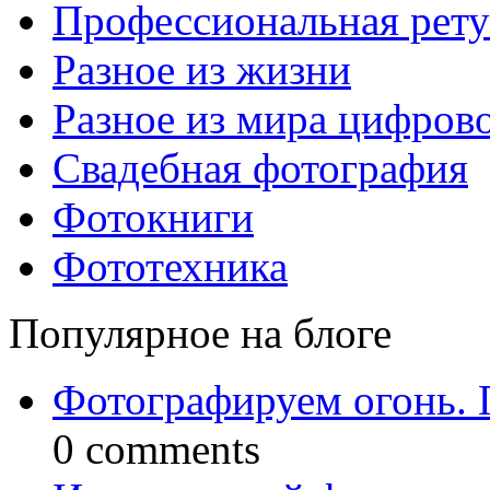
Профессиональная рет
Разное из жизни
Разное из мира цифров
Свадебная фотография
Фотокниги
Фототехника
Популярное на блоге
Фотографируем огонь. 
0 comments