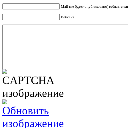
Mail (не будет опубликовано) (обязательн
Вебсайт