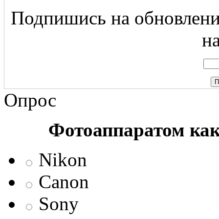
Подпишись на обновление
на
Опрос
Фотоаппаратом ка
Nikon
Canon
Sony