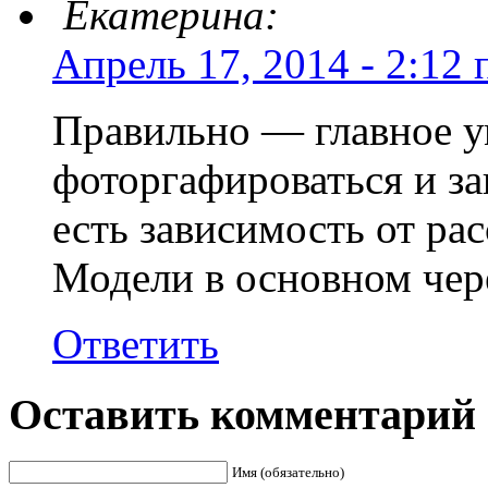
Екатерина:
Апрель 17, 2014 - 2:12 
Правильно — главное у
фоторгафироваться и з
есть зависимость от ра
Модели в основном чер
Ответить
Оставить комментарий
Имя (обязательно)