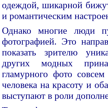
одеждой, шикарной бижу
и романтическим настрое
Однако многие люди п
фотографией. Это напра
показать зрителю уни
других модных прина
гламурного фото совсем
человека на красоту и об
выступают в роли дополне