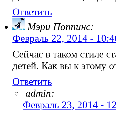
Ответить
Мэри Поппинс:
Февраль 22, 2014 - 10:4
Сейчас в таком стиле с
детей. Как вы к этому 
Ответить
admin:
Февраль 23, 2014 - 1