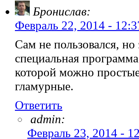
Бронислав:
Февраль 22, 2014 - 12:3
Сам не пользовался, но 
специальная программа
которой можно простые
гламурные.
Ответить
admin:
Февраль 23, 2014 - 1