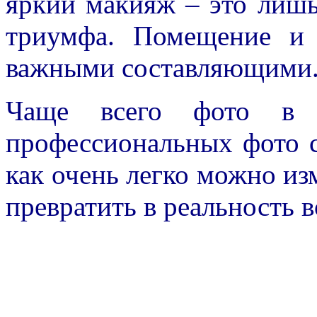
яркий макияж – это лиш
триумфа. Помещение и 
важными составляющими
Чаще всего фото в 
профессиональных фото с
как очень легко можно из
превратить в реальность в