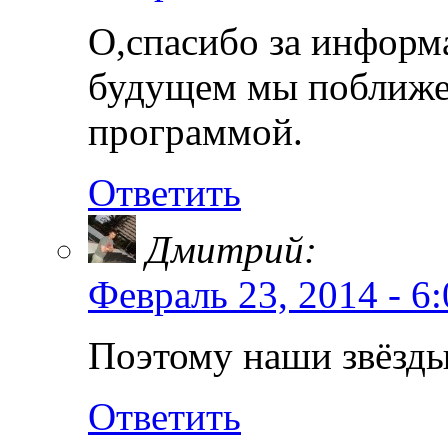
О,спасибо за информ
будущем мы поближе 
программой.
Ответить
Дмитрий:
Февраль 23, 2014 - 6
Поэтому наши звёзды
Ответить