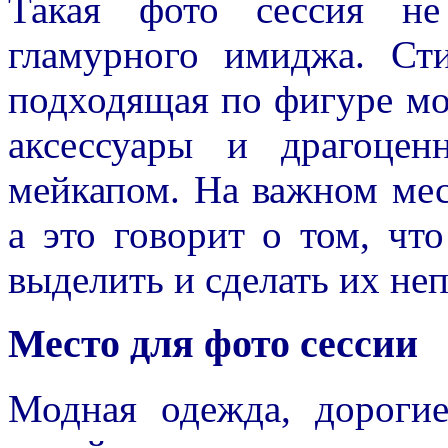
Такая фото сессия не
гламурного имиджа. Ст
подходящая по фигуре м
аксессуары и драгоце
мейкапом. На важном мес
а это говорит о том, чт
выделить и сделать их н
Место для фото сессии
Модная одежда, дороги