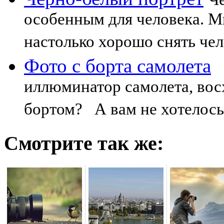
особенным для человека. М
настолько хорошо снять чел
Фото с борта самолета
иллюминатор самолета, во
бортом? А вам не хотелось 
Смотрите так же: