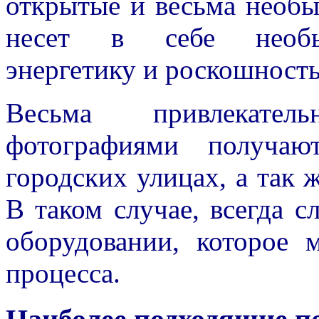
открытые и весьма необы
несет в себе необы
энергетику и роскошность
Весьма привлекате
фотографиями получаю
городских улицах, а так
В таком случае, всегда 
оборудовании, которое 
процесса.