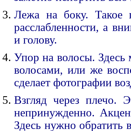
Лежа на боку. Такое 
расслабленности, а вн
и голову.
Упор на волосы. Здесь
волосами, или же восп
сделает фотографии во
Взгляд через плечо. 
непринужденно. Акцент
Здесь нужно обратить 