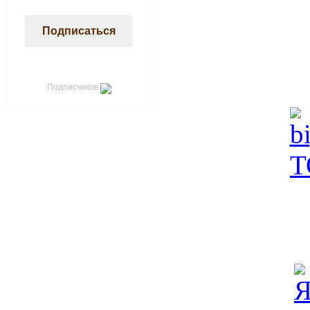
Подписчиков