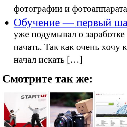
фотографии и фотоаппаратах
Обучение — первый шаг
уже подумывал о заработке в
начать. Так как очень хочу 
начал искать […]
Смотрите так же: