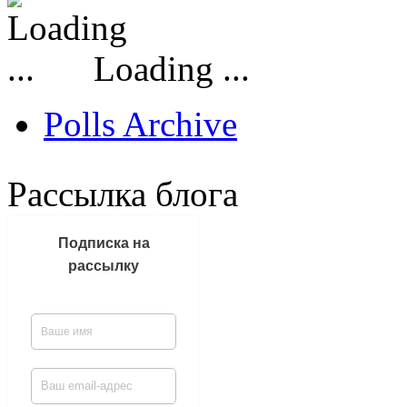
Loading ...
Polls Archive
Рассылка блога
Подписка на
рассылку