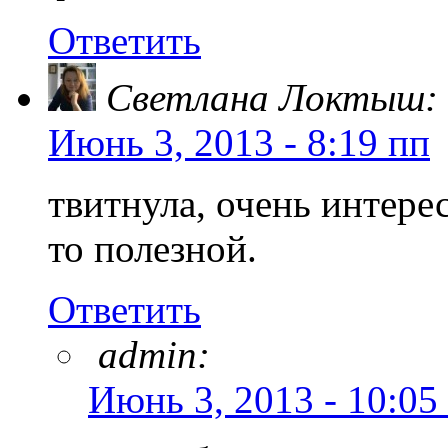
Ответить
Светлана Локтыш:
Июнь 3, 2013 - 8:19 пп
твитнула, очень интере
то полезной.
Ответить
admin:
Июнь 3, 2013 - 10:05