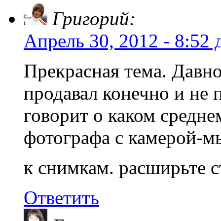
Григорий:
Апрель 30, 2012 - 8:52 
Прекрасная тема. Давно
продавал конечно и не
говорит о каком средн
фотографа с камерой-м
к снимкам. расширьте 
Ответить