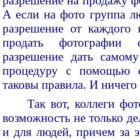
разрешение на продажу ф
А если на фото группа л
разрешение от каждого 
продать фотографии 
разрешение дать самому
процедуру с помощью 
таковы правила. И ничего
Так вот, коллеги фотог
возможность не только де
и для людей, причем за э