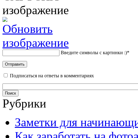
Введите символы с картинки :)
*
Подписаться на ответы в комментариях
Рубрики
Заметки для начинающ
Как заработать на фото