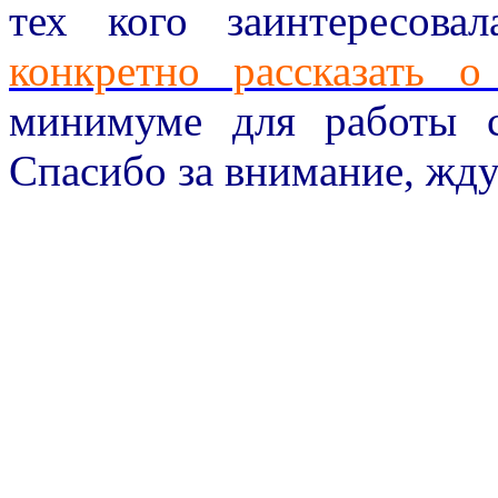
тех кого заинтересова
конкретно рассказать о
минимуме для работы 
Спасибо за внимание, жду