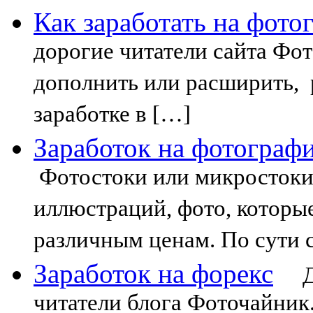
Как заработать на фото
дорогие читатели сайта Фот
дополнить или расширить, 
заработке в […]
Заработок на фотографи
Фотостоки или микростоки 
иллюстраций, фото, которы
различным ценам. По сути 
Заработок на форекс
До
читатели блога Фоточайник