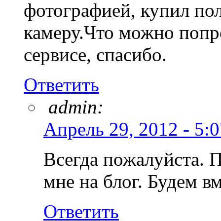
фотографией, купил по
камеру.Что можно попр
сервисе, спасибо.
Ответить
admin:
Апрель 29, 2012 - 5:
Всегда пожалуйста. 
мне на блог. Будем в
Ответить