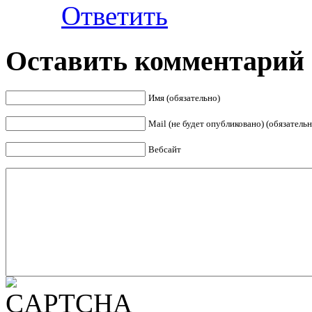
Ответить
Оставить комментарий
Имя (обязательно)
Mail (не будет опубликовано) (обязательн
Вебсайт