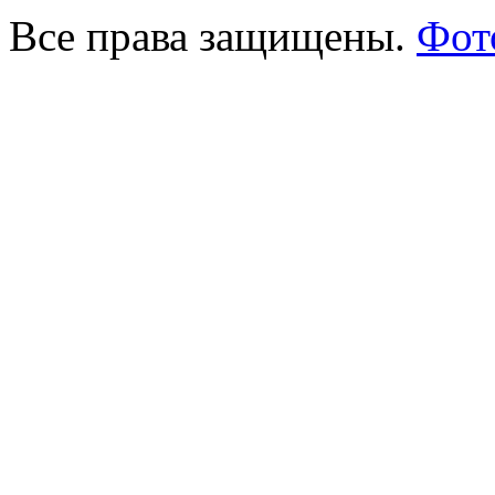
Все права защищены.
Фот