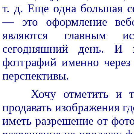
т. д. Еще одна большая 
— это оформление веб
являются главным ис
сегодняшний день. И 
фотграфий именно через
перспективы.
Хочу отметить и тот 
продавать изображения гд
иметь разрешение от фот