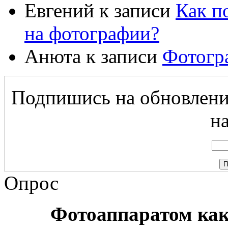
Евгений
к записи
Как п
на фотографии?
Анюта
к записи
Фотогр
Подпишись на обновление
на
Опрос
Фотоаппаратом ка