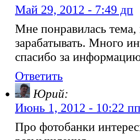
Май 29, 2012 - 7:49 дп
Мне понравилась тема, 
зарабатывать. Много ин
спасибо за информацию
Ответить
Юрий:
Июнь 1, 2012 - 10:22 п
Про фотобанки интерес