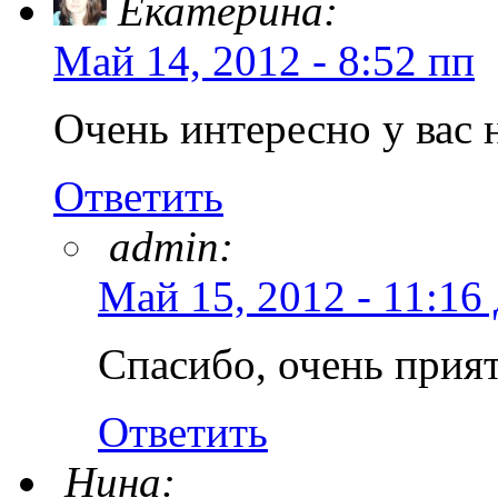
Екатерина:
Май 14, 2012 - 8:52 пп
Очень интересно у вас н
Ответить
admin:
Май 15, 2012 - 11:16
Спасибо, очень прия
Ответить
Нина: