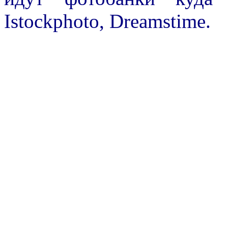
Istockphoto, Dreamstime.