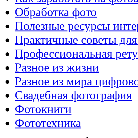
Обработка фото
Полезные ресурсы инте
Практичные советы для
Профессиональная рет
Разное из жизни
Разное из мира цифров
Свадебная фотография
Фотокниги
Фототехника