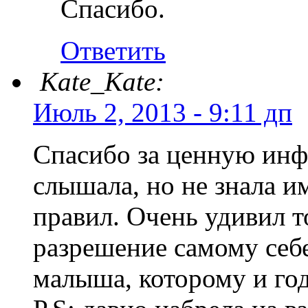
Спасибо.
Ответить
Kate_Kate:
Июль 2, 2013 - 9:11 дп
Спасибо за ценную инф
слышала, но не знала и
правил. Очень удивил т
разрешение самому себе
малыша, которому и года