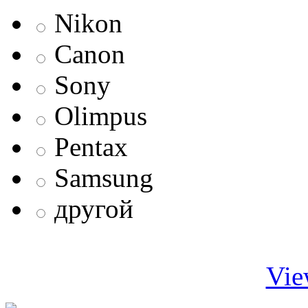
Nikon
Canon
Sony
Olimpus
Pentax
Samsung
другой
Vie