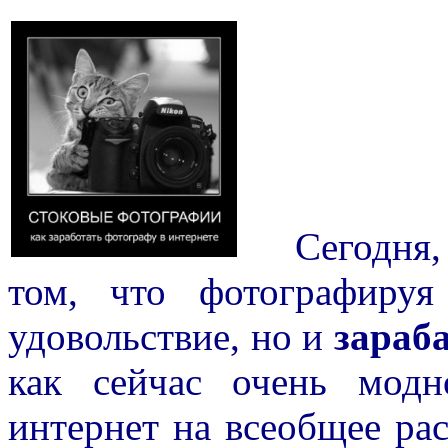
Сегодня, я 
том, что фотографиру
удовольствие, но и
зараб
как сейчас очень мод
интернет на всеобщее рас