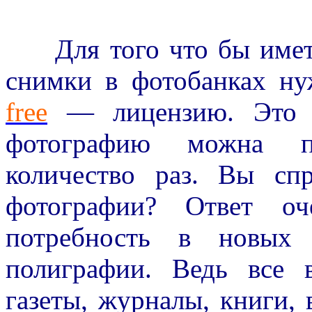
Для того что бы иметь
снимки в фотобанках ну
free
— лицензию. Это т
фотографию можна п
количество раз. Вы сп
фотографии? Ответ оч
потребность в новых 
полиграфии. Ведь все 
газеты, журналы, книги