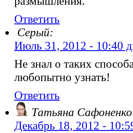
размышления.
Ответить
Серый:
Июль 31, 2012 - 10:40 
Не знал о таких способ
любопытно узнать!
Ответить
Татьяна Сафоненко
Декабрь 18, 2012 - 10:5