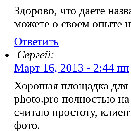
Здорово, что даете наз
можете о своем опыте н
Ответить
Сергей:
Март 16, 2013 - 2:44 пп
Хорошая площадка для 
photo.pro полностью н
считаю простоту, клиен
фото.