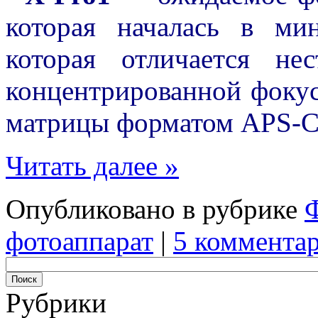
которая началась в м
которая отличается н
концентрированной фоку
матрицы форматом APS-C
Читать далее »
Опубликовано в рубрике
фотоаппарат
|
5 комментар
Рубрики