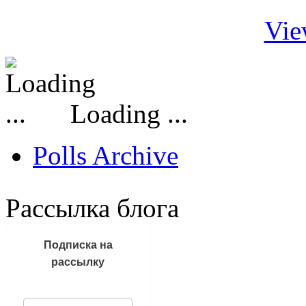
Vie
Loading ...
Polls Archive
Рассылка блога
Подписка на
рассылку