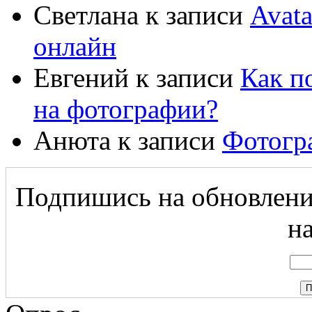
Светлана
к записи
Avat
онлайн
Евгений
к записи
Как п
на фотографии?
Анюта
к записи
Фотогр
Подпишись на обновление
на