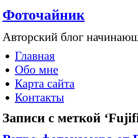
Фоточайник
Авторский блог начинающ
Главная
Обо мне
Карта сайта
Контакты
Записи с меткой ‘Fujif