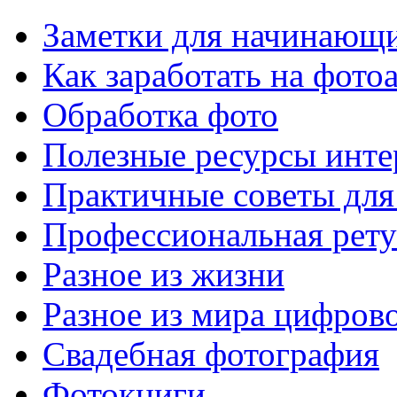
Заметки для начинающ
Как заработать на фото
Обработка фото
Полезные ресурсы инте
Практичные советы для
Профессиональная рет
Разное из жизни
Разное из мира цифров
Свадебная фотография
Фотокниги