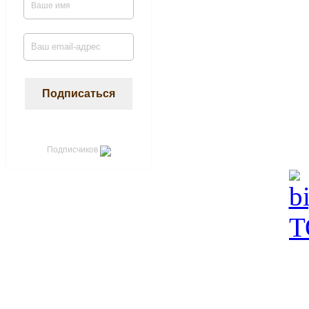
Подписчиков