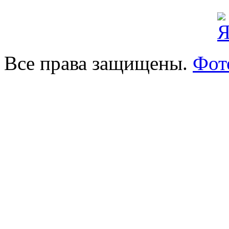
Все права защищены.
Фот