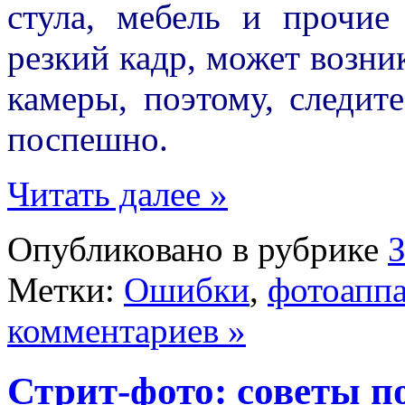
стула, мебель и прочие
резкий кадр, может возни
камеры, поэтому, следите
поспешно.
Читать далее »
Опубликовано в рубрике
Метки:
Ошибки
,
фотоаппа
комментариев »
Стрит-фото: советы п