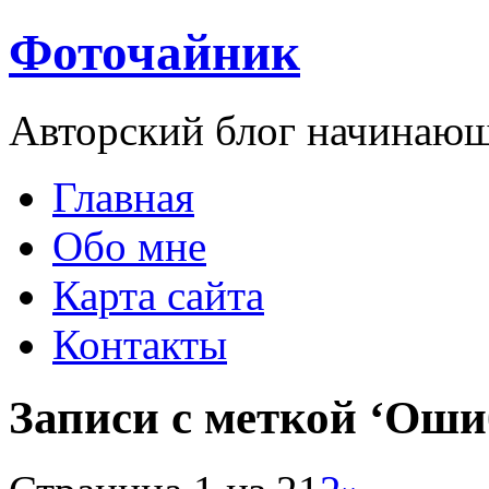
Фоточайник
Авторский блог начинающ
Главная
Обо мне
Карта сайта
Контакты
Записи с меткой ‘Оши