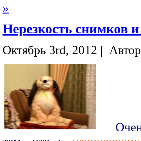
»
Нерезкость снимков и
Октябрь 3rd, 2012 |
Автор
Очень 