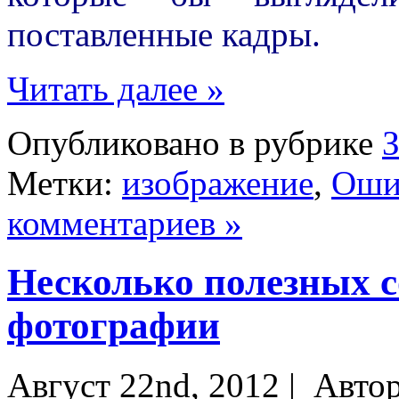
поставленные кадры.
Читать далее »
Опубликовано в рубрике
Метки:
изображение
,
Оши
комментариев »
Несколько полезных с
фотографии
Август 22nd, 2012 |
Авто