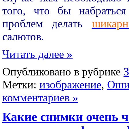
того, что бы набратьс
проблем делать
шикарн
салютов.
Читать далее »
Опубликовано в рубрике
Метки:
изображение
,
Оши
комментариев »
Какие снимки очень ч