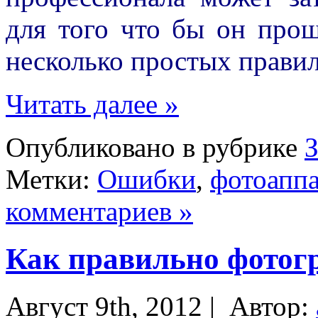
для того что бы он прош
несколько простых правил
Читать далее »
Опубликовано в рубрике
Метки:
Ошибки
,
фотоаппа
комментариев »
Как правильно фотог
Август 9th, 2012 |
Автор: