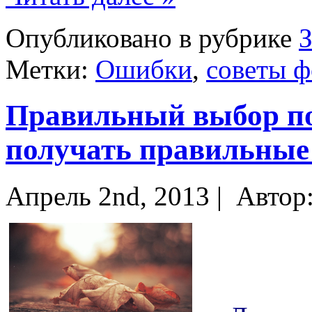
Опубликовано в рубрике
Метки:
Ошибки
,
советы 
Правильный выбор по
получать правильные
Апрель 2nd, 2013 |
Автор