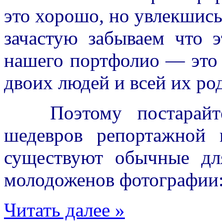
это хорошо, но увлекшис
зачастую забываем что 
нашего портфолио — это
двоих людей и всей их ро
Поэтому постарайтес
шедевров репортажной 
существуют обычные дл
молодоженов фотографии
Читать далее »