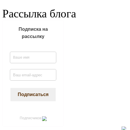
Рассылка блога
Подписка на
рассылку
Подписчиков