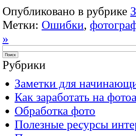
Опубликовано в рубрике
Метки:
Ошибки
,
фотогра
»
Рубрики
Заметки для начинающ
Как заработать на фото
Обработка фото
Полезные ресурсы инте