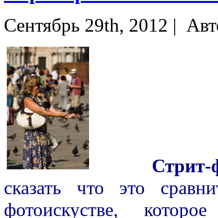
Сентябрь 29th, 2012 |
Авт
Стрит-
сказать что это сравн
фотоискустве, которо