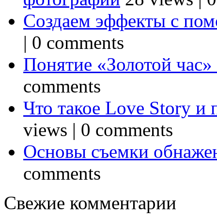
Создаем эффекты с по
|
0 comments
Понятие «Золотой час»
comments
Что такое Love Story и
views
|
0 comments
Основы съемки обнаже
comments
Свежие комментарии