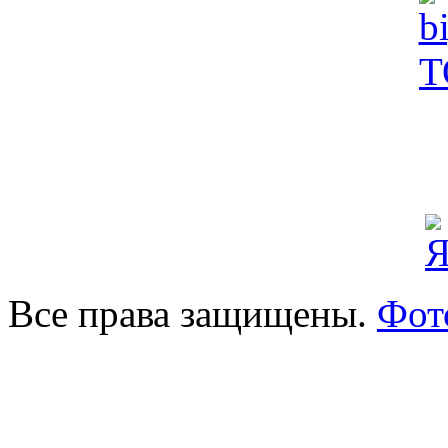
Все права защищены.
Фот