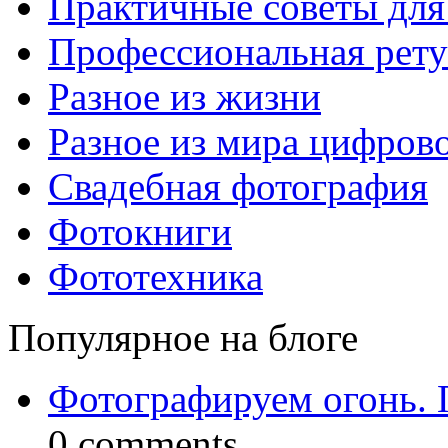
Практичные советы для
Профессиональная рет
Разное из жизни
Разное из мира цифров
Свадебная фотография
Фотокниги
Фототехника
Популярное на блоге
Фотографируем огонь. 
0 comments