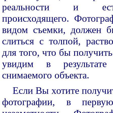
реальности и естес
происходящего. Фотогра
видом съемки, должен б
слиться с толпой, раств
для того, что бы получит
увидим в результате
снимаемого объекта.
Если Вы хотите получить
фотографии, в перву