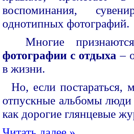
воспоминания, суве
однотипных фотографий.
Многие признаются, 
фотографии с отдыха
– о
в жизни.
Но, если постараться, м
отпускные альбомы люди 
как дорогие глянцевые ж
Читать далее »