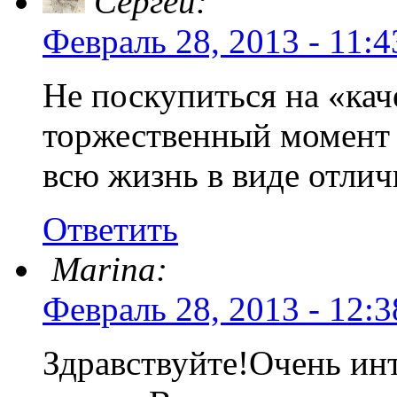
Сергей:
Февраль 28, 2013 - 11:4
Не поскупиться на «кач
торжественный момент 
всю жизнь в виде отли
Ответить
Marina:
Февраль 28, 2013 - 12:3
Здравствуйте!Очень инт