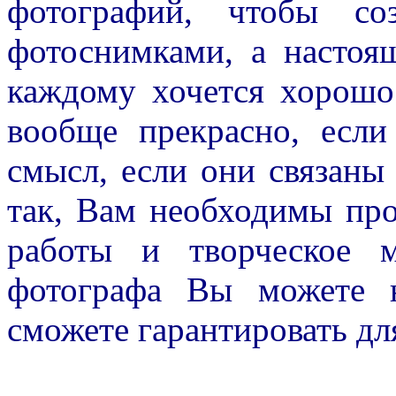
фотографий, чтобы со
фотоснимками, а настоя
каждому хочется хорошо
вообще прекрасно, есл
смысл, если они связаны
так, Вам необходимы про
работы и творческое 
фотографа Вы можете н
сможете гарантировать дл