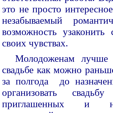
это не просто интересно
незабываемый романти
возможность узаконить 
своих чувствах.
Молодоженам лучше вс
свадьбе как можно раньш
за полгода до назначе
организовать свадьб
приглашенных и нео