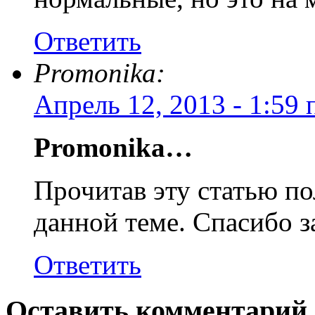
Ответить
Promonika:
Апрель 12, 2013 - 1:59 
Promonika…
Прочитав эту статью п
данной теме. Спасибо 
Ответить
Оставить комментарий