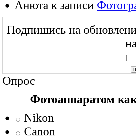
Анюта
к записи
Фотогр
Подпишись на обновление
на
Опрос
Фотоаппаратом ка
Nikon
Canon