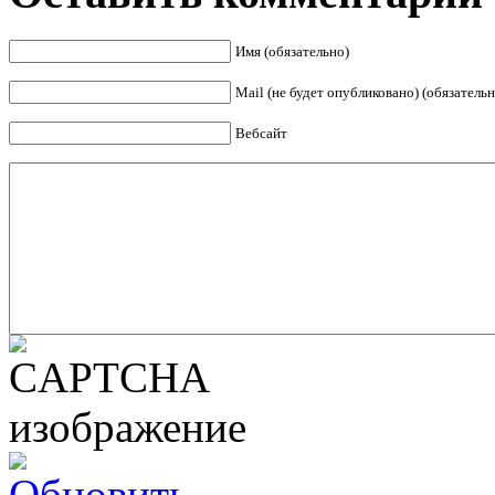
Имя (обязательно)
Mail (не будет опубликовано) (обязательн
Вебсайт