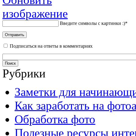
Введите символы с картинки :)
*
Подписаться на ответы в комментариях
Рубрики
Заметки для начинающ
Как заработать на фото
Обработка фото
Полезные ресурсы инте