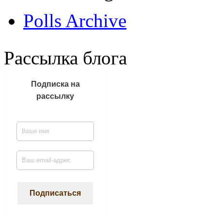
Polls Archive
Рассылка блога
Подписка на
рассылку