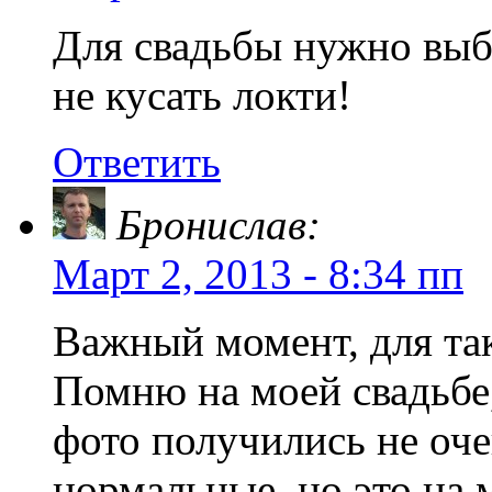
Для свадьбы нужно выб
не кусать локти!
Ответить
Бронислав:
Март 2, 2013 - 8:34 пп
Важный момент, для та
Помню на моей свадьбе,
фото получились не оче
нормальные, но это на 