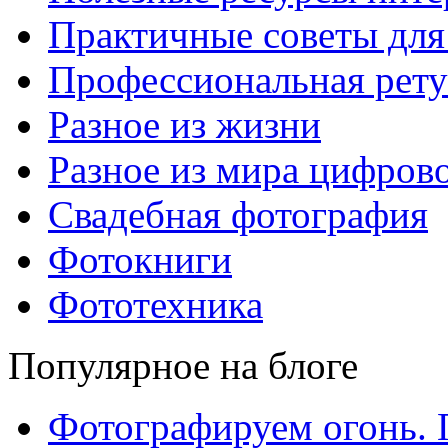
Практичные советы для
Профессиональная рет
Разное из жизни
Разное из мира цифров
Свадебная фотография
Фотокниги
Фототехника
Популярное на блоге
Фотографируем огонь. 