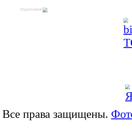
Подписчиков
Все права защищены.
Фот