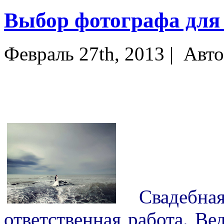
Выбор фотографа для
Февраль 27th, 2013 |
Авто
Свадебная 
ответственная работа. Вед