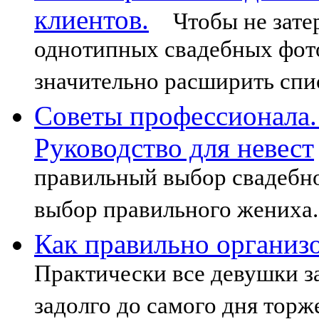
клиентов.
Чтобы не затер
однотипных свадебных фот
значительно расширить спи
Советы профессионала.
Руководство для невест
правильный выбор свадебно
выбор правильного жениха.
Как правильно организ
Практически все девушки з
задолго до самого дня торж