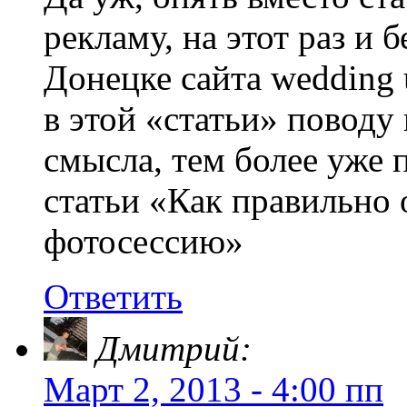
рекламу, на этот раз и 
Донецке сайта wedding u
в этой «статьи» поводу
смысла, тем более уже
статьи «Как правильно 
фотосессию»
Ответить
Дмитрий:
Март 2, 2013 - 4:00 пп