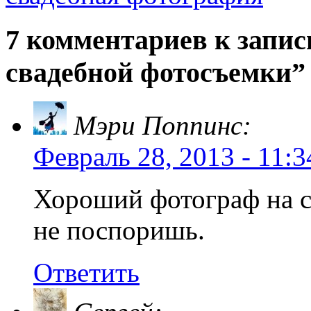
7 комментариев к запи
свадебной фотосъемки”
Мэри Поппинс:
Февраль 28, 2013 - 11:3
Хороший фотограф на с
не поспоришь.
Ответить