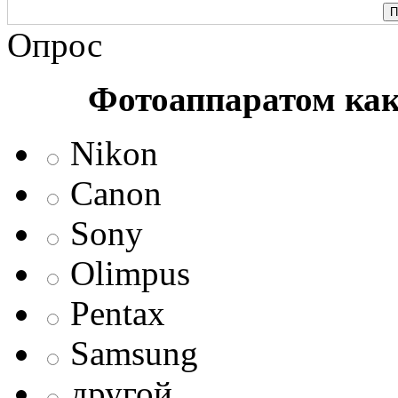
Опрос
Фотоаппаратом ка
Nikon
Canon
Sony
Olimpus
Pentax
Samsung
другой