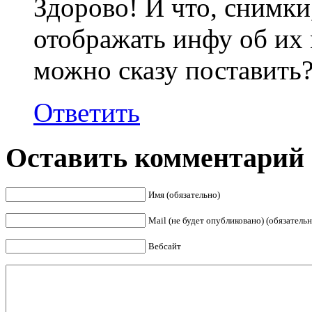
Здорово! И что, снимки
отображать инфу об их 
можно сказу поставить
Ответить
Оставить комментарий
Имя (обязательно)
Mail (не будет опубликовано) (обязательн
Вебсайт