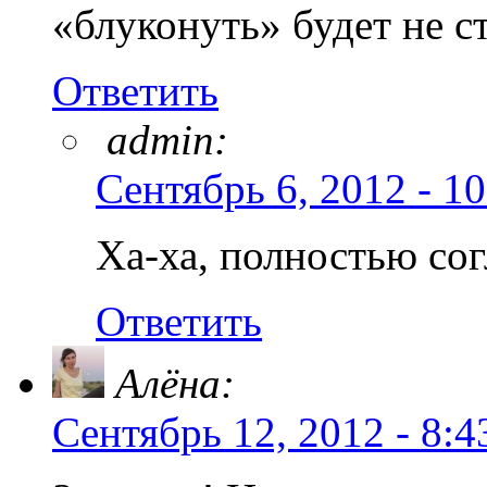
«блуконуть» будет не с
Ответить
admin:
Сентябрь 6, 2012 - 10
Ха-ха, полностью со
Ответить
Алёна:
Сентябрь 12, 2012 - 8:4