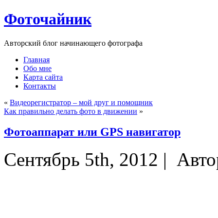
Фоточайник
Авторский блог начинающего фотографа
Главная
Обо мне
Карта сайта
Контакты
«
Видеорегистратор – мой друг и помощник
Как правильно делать фото в движении
»
Фотоаппарат или GPS навигатор
Сентябрь 5th, 2012 |
Авто