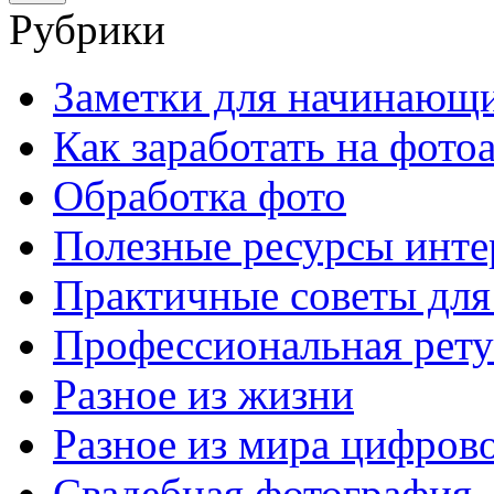
Рубрики
Заметки для начинающ
Как заработать на фото
Обработка фото
Полезные ресурсы инте
Практичные советы для
Профессиональная рет
Разное из жизни
Разное из мира цифров
Свадебная фотография