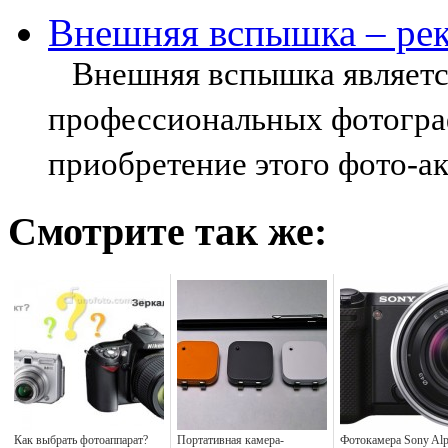
Внешняя вспышка – ре
Внешняя вспышка являетс
профессиональных фотогра
приобретение этого фото-ак
Смотрите так же:
Как выбрать фотоаппарат?
Портативная камера-
Фотокамера Sony Al