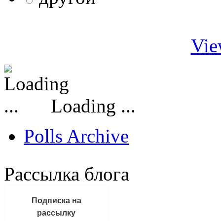
Vie
Loading ...
Polls Archive
Рассылка блога
Подписка на
рассылку