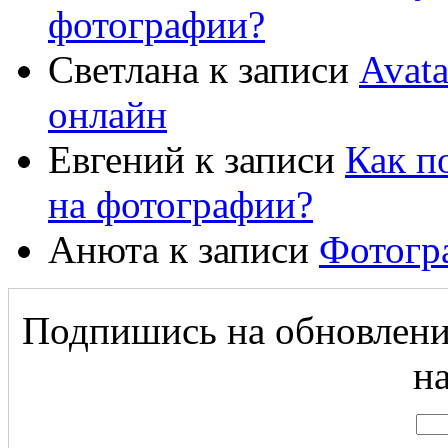
фотографии?
Светлана
к записи
Avat
онлайн
Евгений
к записи
Как п
на фотографии?
Анюта
к записи
Фотогр
Подпишись на обновление
на