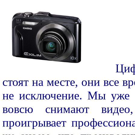
Цифров
стоят на месте, они все в
не исключение. Мы уже 
вовсю снимают видео
проигрывает профессион