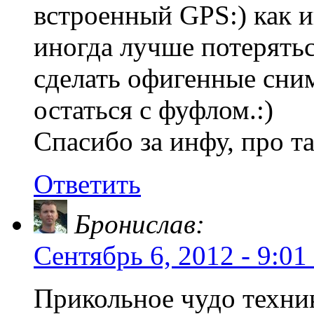
встроенный GPS:) как и
иногда лучше потерятьс
сделать офигенные сним
остаться с фуфлом.:)
Спасибо за инфу, про т
Ответить
Бронислав:
Сентябрь 6, 2012 - 9:01
Прикольное чудо техни