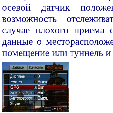
осевой датчик положе
возможность отслежив
случае плохого приема 
данные о месторасположе
помещение или туннель и 