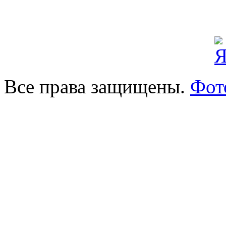
Все права защищены.
Фот