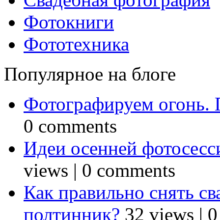
Фотокниги
Фототехника
Популярное на блоге
Фотографируем огонь. 
0 comments
Идеи осенней фотосесси
views
|
0 comments
Как правильно снять св
полтинник?
32 views
|
0