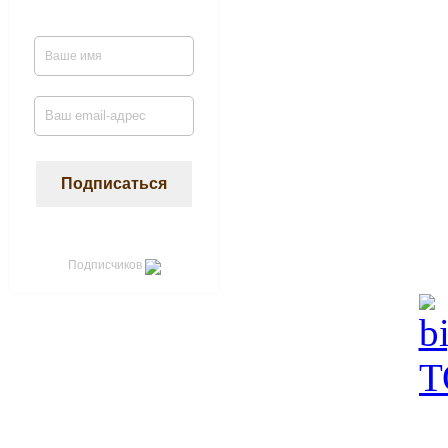
Подписчиков