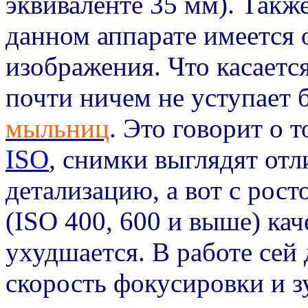
эквиваленте 35 мм). Также
данном аппарате имеется 
изображения. Что касается
почти ничем не уступает
мыльниц
. Это говорит о 
ISO
, снимки выглядят от
детализацию, а вот с рос
(ISO 400, 600 и выше) кач
ухудшается. В работе сей
скорость фокусировки и 