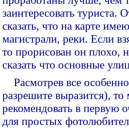
заинтересовать туриста.
сказать, что на карте име
магистрали, реки. Если вз
то прорисован он плохо, 
сказать что основные ули
Расмотрев все особенн
разрешите выразится), то
рекомендовать в первую о
для простых фотолюбител