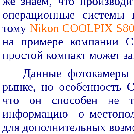
же знаем, что производ
операционные системы 
тому
Nikon COOLPIX S80
на примере компании C
простой компакт может з
Данные фотокамеры уж
рынке, но особенность 
что он способен не т
информацию о местополо
для дополнительных возм