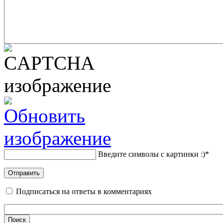
Введите символы с картинки :)
*
Подписаться на ответы в комментариях