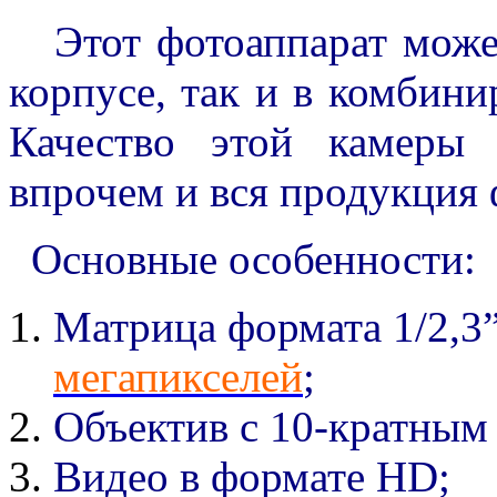
Этот фотоаппарат может
корпусе, так и в комбини
Качество этой камеры 
впрочем и вся продукция 
Основные особенности:
Матрица формата 1/2,3
мегапикселей
;
Объектив с 10-кратным 
Видео в формате HD;