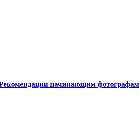
. Рекомендации начинающим фотографам