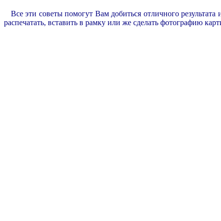
Все эти советы помогут Вам добиться отличного результата 
распечатать, вставить в рамку или же сделать фотографию кар