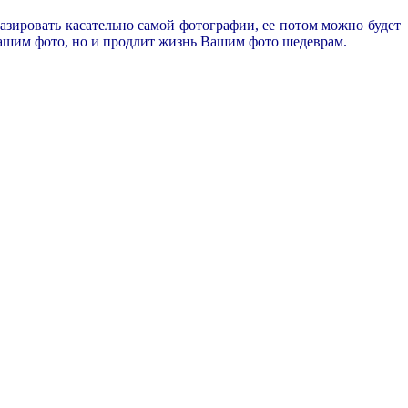
зировать касательно самой фотографии, ее потом можно будет
 вашим фото, но и продлит жизнь Вашим фото шедеврам.