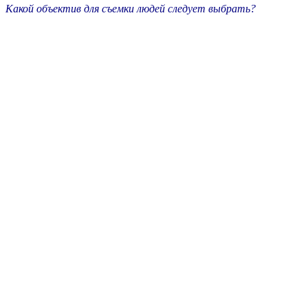
Какой объектив для съемки людей следует выбрать?