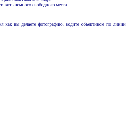
ставить немного свободного места.
мя как вы делаете фотографию, водите объективом по линии