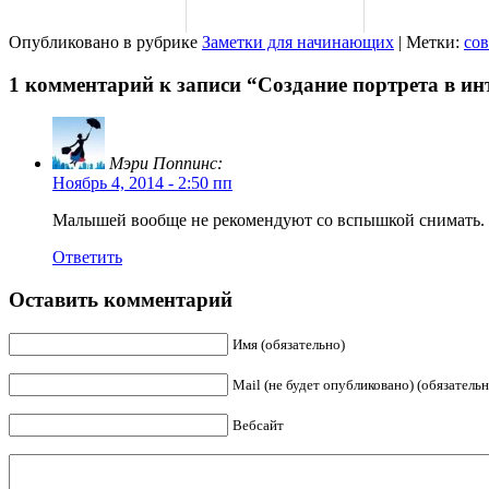
Опубликовано в рубрике
Заметки для начинающих
| Метки:
со
1 комментарий к записи “Создание портрета в и
Мэри Поппинс:
Ноябрь 4, 2014 - 2:50 пп
Малышей вообще не рекомендуют со вспышкой снимать. 
Ответить
Оставить комментарий
Имя (обязательно)
Mail (не будет опубликовано) (обязательн
Вебсайт