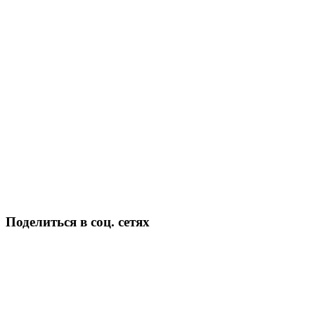
Поделиться в соц. сетях