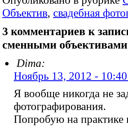
Объектив
,
свадебная фото
3 комментариев к запис
сменными объективами
Dima:
Ноябрь 13, 2012 - 10:40
Я вообще никогда не за
фотографирования.
Попробую на практике 