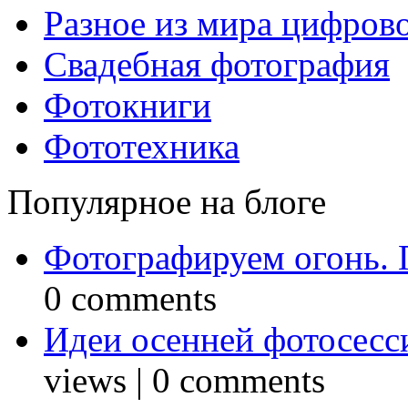
Разное из мира цифров
Свадебная фотография
Фотокниги
Фототехника
Популярное на блоге
Фотографируем огонь. 
0 comments
Идеи осенней фотосесси
views
|
0 comments