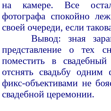
на камере. Все остал
фотографа спокойно ле
своей очереди, если такова
Вывод: зная заране
представление о тех 
поместить в свадебный
отснять свадьбу одним 
фикс-объективами не бо
свадебной церемонии.