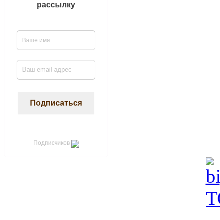
рассылку
Подписчиков