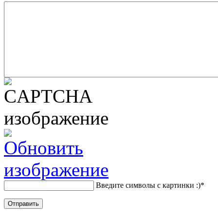
Введите символы с картинки :)
*