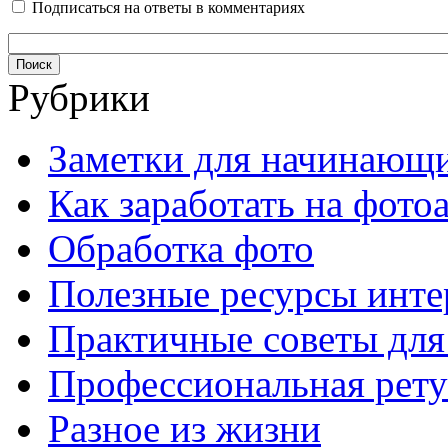
Подписаться на ответы в комментариях
Рубрики
Заметки для начинающ
Как заработать на фото
Обработка фото
Полезные ресурсы инте
Практичные советы для
Профессиональная рет
Разное из жизни