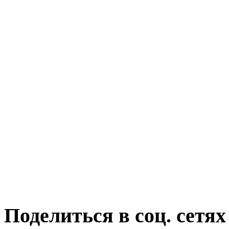
Поделиться в соц. сетях