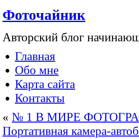
Фоточайник
Авторский блог начинающ
Главная
Обо мне
Карта сайта
Контакты
«
№ 1 В МИРЕ ФОТОГР
Портативная камера-автоб