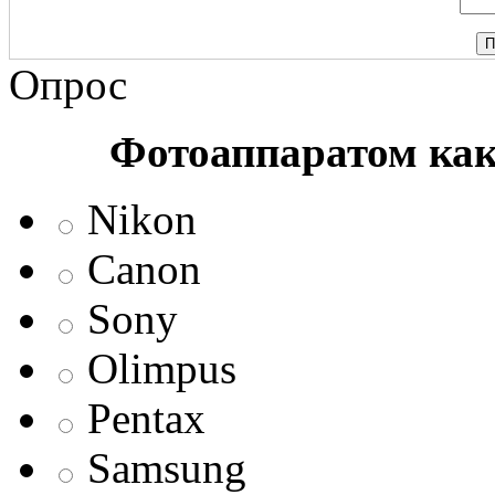
Опрос
Фотоаппаратом ка
Nikon
Canon
Sony
Olimpus
Pentax
Samsung