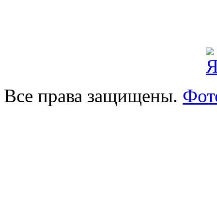
Все права защищены.
Фот