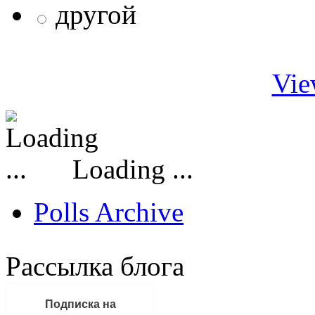
другой
Vie
Loading ...
Polls Archive
Рассылка блога
Подписка на