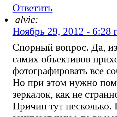
Ответить
alvic:
Ноябрь 29, 2012 - 6:28 
Спорный вопрос. Да, из
самих объективов прих
фотографировать все с
Но при этом нужно пом
зеркалок, как не странн
Причин тут несколько. 