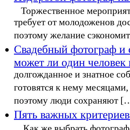
Торжественное мероприяти
требует от молодоженов до
поэтому желание сэкономит
Свадебный фотограф и 
может ли один человек 
долгожданное и знатное соб
готовятся к нему месяцами, 
поэтому люди сохраняют [
Пять важных критериев
Как же выбрать фотографа