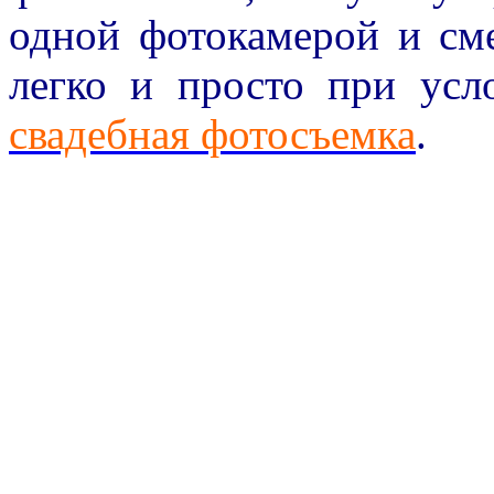
одной фотокамерой и см
легко и просто при усл
свадебная фотосъемка
.