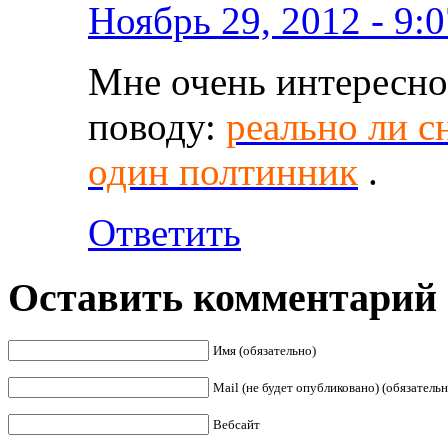
Ноябрь 29, 2012 - 9:
Мне очень интересно
поводу:
реально ли с
один полтинник
.
Ответить
Оставить комментарий
Имя (обязательно)
Mail (не будет опубликовано) (обязательн
Вебсайт