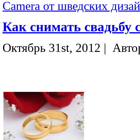
Camera от шведских диза
Как снимать свадьбу
Октябрь 31st, 2012 |
Авто