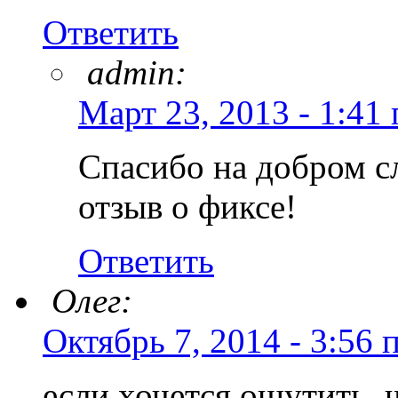
Ответить
admin:
Март 23, 2013 - 1:41 
Спасибо на добром сл
отзыв о фиксе!
Ответить
Олег:
Октябрь 7, 2014 - 3:56 
если хочется ощутить, ч