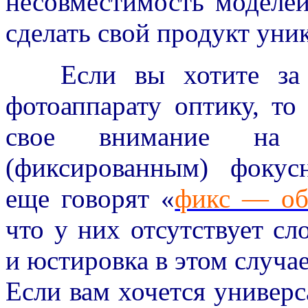
несовместимость моделей
сделать свой продукт уни
Если вы хотите за н
фотоаппарату оптику, то
свое внимание на 
(фиксированным) фокус
еще говорят «
фикс — об
что у них отсутствует с
и юстировка в этом случае
Если вам хочется универс