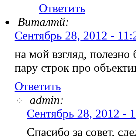
Ответить
Виталтй:
Сентябрь 28, 2012 - 11:
на мой взгляд, полезно
пару строк про объекти
Ответить
admin:
Сентябрь 28, 2012 - 1
Спасибо за совет, сде