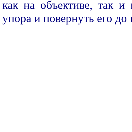
как на объективе, так и
упора и повернуть его до 