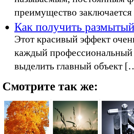
преимущество заключается 
Как получить размытый
Этот красивый эффект очен
каждый профессиональный 
выделить главный объект [
Смотрите так же: