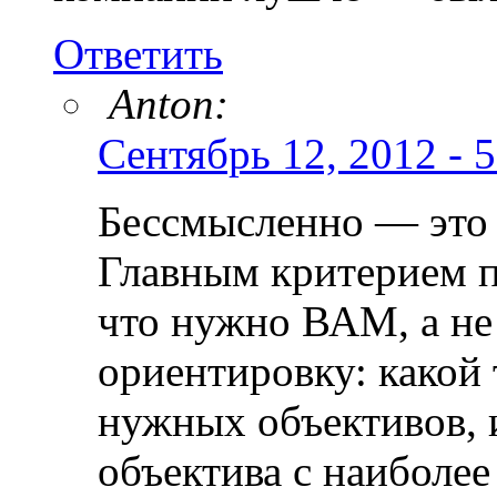
Ответить
Anton:
Сентябрь 12, 2012 - 5
Бессмысленно — это 
Главным критерием п
что нужно ВАМ, а не
ориентировку: какой
нужных объективов, 
объектива с наиболе