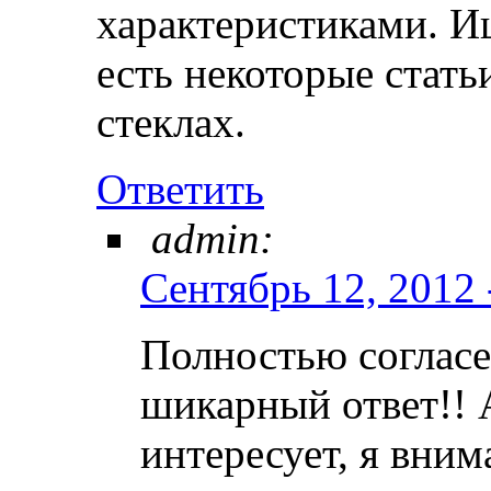
характеристиками. Ищ
есть некоторые стать
стеклах.
Ответить
admin:
Сентябрь 12, 2012 
Полностью согласе
шикарный ответ!! 
интересует, я вни