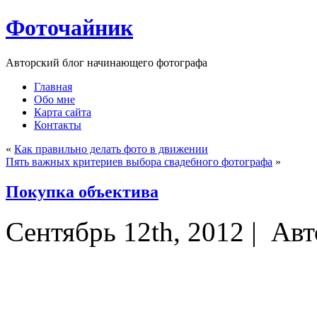
Фоточайник
Авторский блог начинающего фотографа
Главная
Обо мне
Карта сайта
Контакты
«
Как правильно делать фото в движении
Пять важных критериев выбора свадебного фотографа
»
Покупка объектива
Сентябрь 12th, 2012 |
Авт