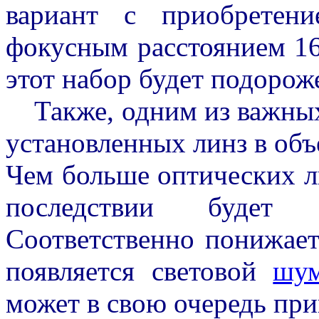
вариант с приобретен
фокусным расстоянием 1
этот набор будет подорож
Также, одним из важных 
установленных линз в объ
Чем больше оптических ли
последствии будет
Соответственно понижаетс
появляется световой
шу
может в свою очередь прив