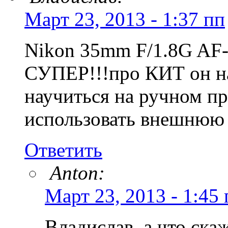
Март 23, 2013 - 1:37 пп
Nikon 35mm F/1.8G AF-
СУПЕР!!!про КИТ он на
научиться на ручном п
использовать внешнюю
Ответить
Anton:
Март 23, 2013 - 1:45 
Владислав, а что ска