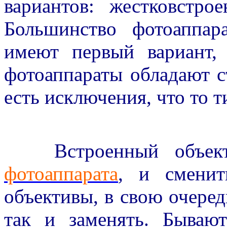
вариантов: жестковстр
Большинство фотоаппар
имеют первый вариант,
фотоаппараты обладают 
есть исключения, что то т
Встроенный объектив
фотоаппарата
, и сменит
объективы, в свою очеред
так и заменять. Бываю