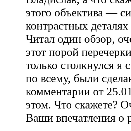
этого объектива — с
контрастных деталях 
Читал один обзор, оче
этот порой перечерки
только столкнулся я 
по всему, были сдела
комментарии от 25.0
этом. Что скажете? 
Ваши впечатления о 