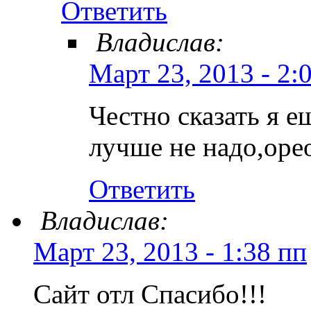
Ответить
Владислав:
Март 23, 2013 - 2:
Честно сказать я е
лучше не надо,оре
Ответить
Владислав:
Март 23, 2013 - 1:38 пп
Сайт отл Спасибо!!!