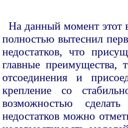
На данный момент этот в
полностью вытеснил перв
недостатков, что прису
главные преимущества, т
отсоединения и присое
крепление со стабиль
возможностью сделать
недостатков можно отмет