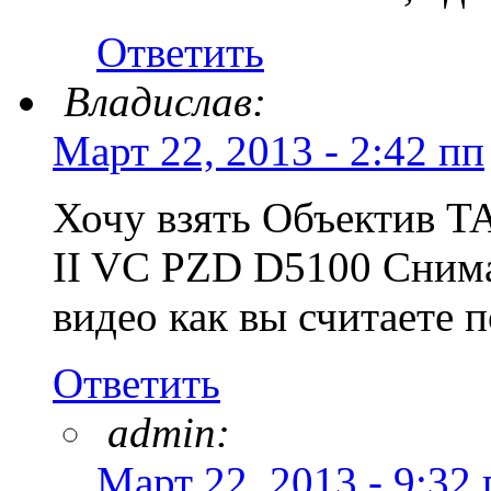
Ответить
Владислав:
Март 22, 2013 - 2:42 пп
Хочу взять Объектив T
II VC PZD D5100 Снима
видео как вы считаете 
Ответить
admin:
Март 22, 2013 - 9:32 