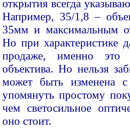
открытия всегда указываю
Например, 35/1,8 – объ
35мм и максимальным от
Но при характеристике д
продаже, именно это 
объектива. Но нельзя заб
может быть изменена 
упомянуть простому поку
чем светосильное оптич
оно стоит.