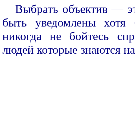
Выбрать объектив — эт
быть уведомлены хотя
никогда не бойтесь спр
людей которые знаются на