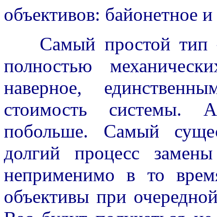
объективов: байонетное и 
Самый простой тип – 
полностью механическ
наверное, единственн
стоимость системы. 
побольше. Самый суще
долгий процесс замены
неприменимо в то врем
объективы при очередной