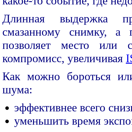
какое-то событие, где нед
Длинная выдержка п
смазанному снимку, а 
позволяет место или 
компромисс, увеличивая
I
Как можно бороться ил
шума:
эффективнее всего сниз
уменьшить время экспо