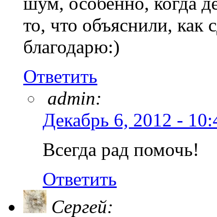
шум, особенно, когда д
то, что объяснили, как 
благодарю:)
Ответить
admin:
Декабрь 6, 2012 - 10:
Всегда рад помочь!
Ответить
Сергей: