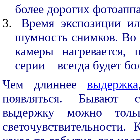
более дорогих фотоаппа
Время экспозиции и
шумность снимков. Во 
камеры нагревается,
серии всегда будет бо
Чем длиннее
выдержка
появляться. Бывают с
выдержку можно толь
светочувствительности.