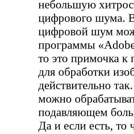
небольшую хитрост
цифрового шума. В
цифровой шум мож
программы «Adobe 
то это примочка к
для обработки изо
действительно так. 
можно обрабатыват
подавляющем бол
Да и если есть, то