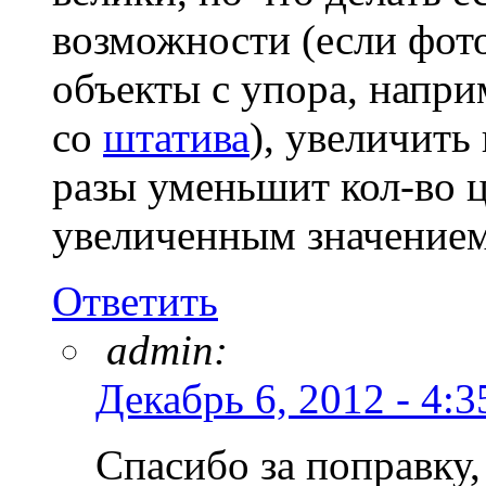
возможности (если фот
объекты с упора, напр
со
штатива
), увеличить
разы уменьшит кол-во ц
увеличенным значением
Ответить
admin:
Декабрь 6, 2012 - 4:3
Спасибо за поправку