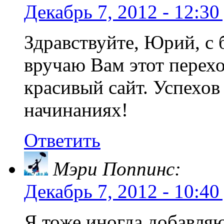
Декабрь 7, 2012 - 12:30
Здравствуйте, Юрий, с
вручаю Вам этот перех
красивый сайт. Успехо
начинаниях!
Ответить
Мэри Поппинс:
Декабрь 7, 2012 - 10:40
Я тоже иногда добавляю