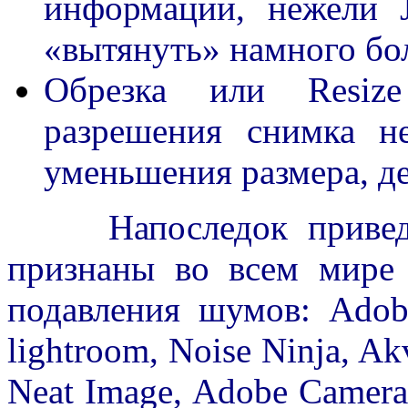
информации, нежели 
«вытянуть» намного бо
Обрезка или Resize
разрешения снимка н
уменьшения размера, де
Напоследок приведу к
признаны во всем мире
подавления шумов: Adob
lightroom, Noise Ninja, Ak
Neat Image, Adobe Camera