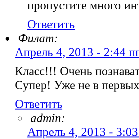
пропустите много ин
Ответить
Филат:
Апрель 4, 2013 - 2:44 п
Класс!!! Очень познава
Супер! Уже не в первых
Ответить
admin:
Апрель 4, 2013 - 3:03