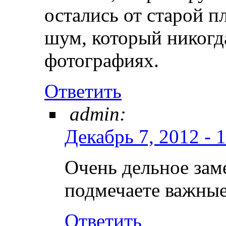
остались от старой п
шум, который никогда
фотографиях.
Ответить
admin:
Декабрь 7, 2012 - 
Очень дельное заме
подмечаете важные
Ответить