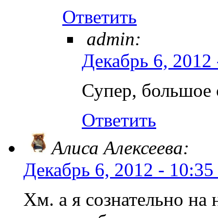
Ответить
admin:
Декабрь 6, 2012 
Супер, большое 
Ответить
Алиса Алексеева:
Декабрь 6, 2012 - 10:35
Хм. а я сознательно на