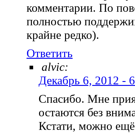
комментарии. По пов
полностью поддержи
крайне редко).
Ответить
alvic:
Декабрь 6, 2012 - 
Спасибо. Мне прия
остаются без вним
Кстати, можно ещё 