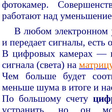
фотокамер. Совершенст
работают над уменьшение
В любом электронном 
и передает сигналы, есть
В цифровых камерах — ш
сигнала (света) на
матриц
Чем больше будет соо
меньше шума в итоге и на
По большому счету
циф
устранить, но он мо