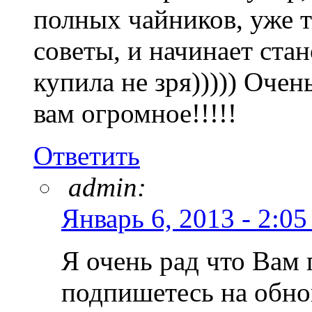
полных чайников, уже 
советы, и начинает стан
купила не зря))))) Очен
вам огромное!!!!!
Ответить
admin:
Январь 6, 2013 - 2:05
Я очень рад что Вам 
подпишетесь на обнов