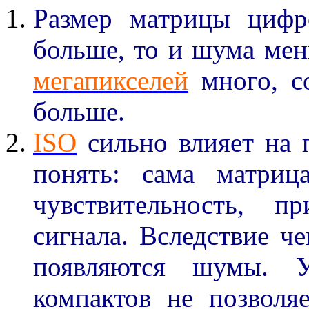
Размер матрицы цифр
больше, то и шума мен
мегапикселей
много, с
больше.
ISO
сильно влияет на 
понять: сама матриц
чувствительность, п
сигнала.
Вследствие че
появляются шумы.
компактов не позволяе