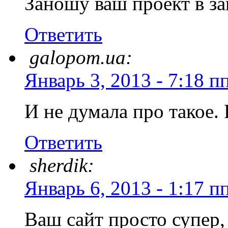
Заношу ваш проект в з
Ответить
galopom.ua:
Январь 3, 2013 - 7:18 п
И не думала про такое.
Ответить
sherdik:
Январь 6, 2013 - 1:17 п
Ваш сайт просто супер,