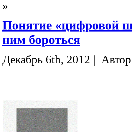
»
Понятие «цифровой шу
ним бороться
Декабрь 6th, 2012 |
Автор