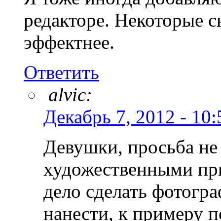
редакторе. Некоторые 
эффектнее.
Ответить
alvic:
Декабрь 7, 2012 - 10:
Девушки, просьба не
художественными пр
дело сделать фотогра
нанести, к примеру п