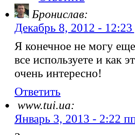
Бронислав:
Декабрь 8, 2012 - 12:23
Я конечное не могу еще
все используете и как э
очень интересно!
Ответить
www.tui.ua:
Январь 3, 2013 - 2:22 п