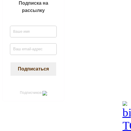
Подписка на
рассылку
Подписчиков