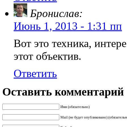
Бронислав:
Июнь 1, 2013 - 1:31 пп
Вот это техника, интере
этот объектив.
Ответить
Оставить комментарий
Имя (обязательно)
Mail (не будет опубликовано) (обязательн