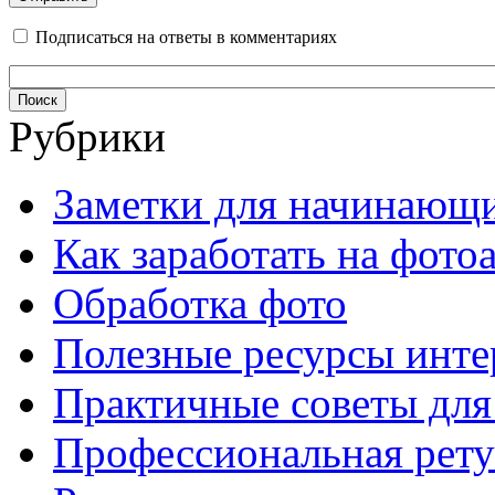
Подписаться на ответы в комментариях
Рубрики
Заметки для начинающ
Как заработать на фото
Обработка фото
Полезные ресурсы инте
Практичные советы для
Профессиональная рет