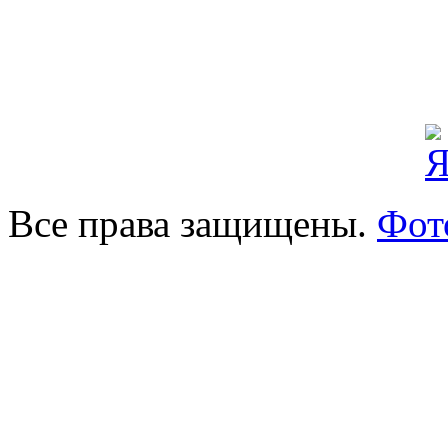
Все права защищены.
Фот