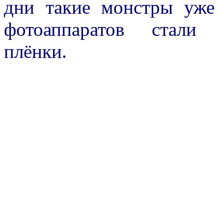
дни такие монстры уже
фотоаппаратов стали 
плёнки.