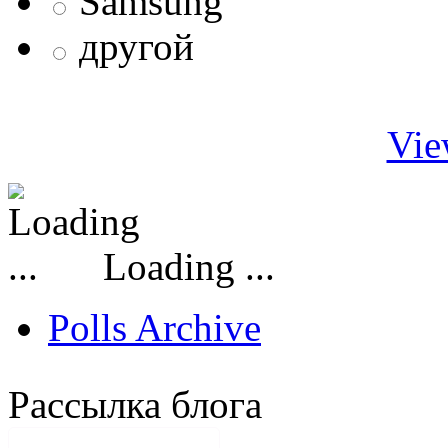
Samsung
другой
Vie
Loading ...
Polls Archive
Рассылка блога