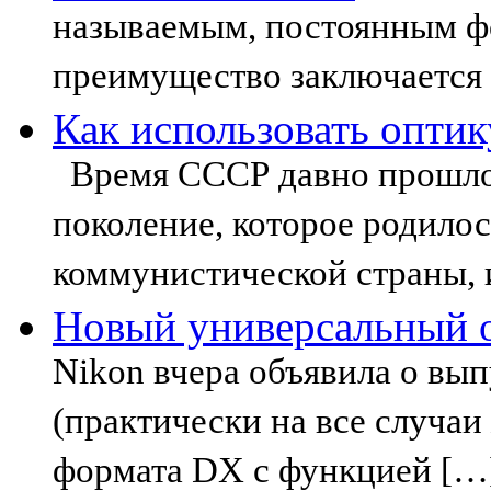
называемым, постоянным ф
преимущество заключается 
Как использовать опти
Время СССР давно прошло.
поколение, которое родилос
коммунистической страны, 
Новый универсальный о
Nikon вчера объявила о вып
(практически на все случаи
формата DX с функцией […