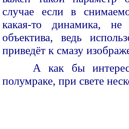
случае если в снимаем
какая-то динамика, не
объектива, ведь исполь
приведёт к смазу изображ
А как бы интересно
полумраке, при свете неск