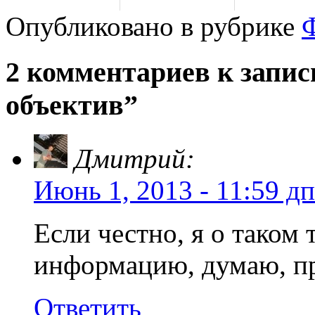
Опубликовано в рубрике
2 комментариев к запи
объектив”
Дмитрий:
Июнь 1, 2013 - 11:59 дп
Если честно, я о таком 
информацию, думаю, пр
Ответить