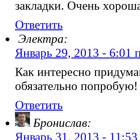
закладки. Очень хороша
Ответить
Электра:
Январь 29, 2013 - 6:01 
Как интересно придума
обязательно попробую!
Ответить
Бронислав:
Январь 31, 2013 - 11:53