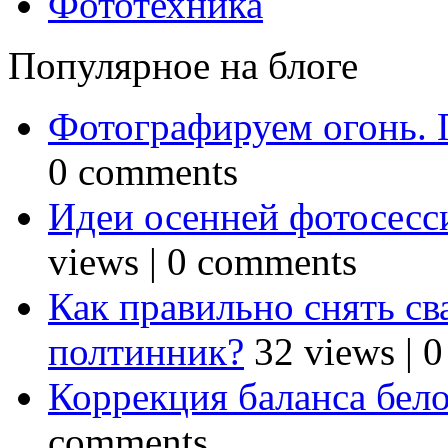
Фототехника
Популярное на блоге
Фотографируем огонь. 
0 comments
Идеи осенней фотосесси
views
|
0 comments
Как правильно снять св
полтинник?
32 views
|
0
Коррекция баланса бел
comments