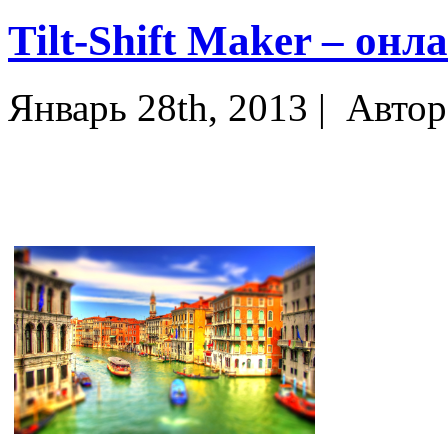
Tilt-Shift Maker – онл
Январь 28th, 2013 |
Автор