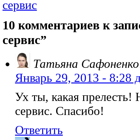
сервис
10 комментариев к запис
сервис”
Татьяна Сафоненко
Январь 29, 2013 - 8:28 
Ух ты, какая прелесть!
сервис. Спасибо!
Ответить