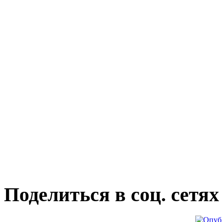
Поделиться в соц. сетях