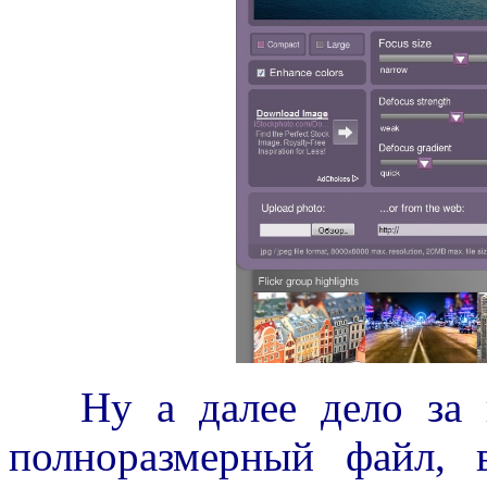
Ну а далее дело за ва
полноразмерный файл, 