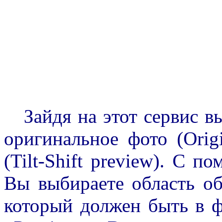
Зайдя на этот сервис вы 
оригинальное фото (Origi
(Tilt-Shift preview). С 
Вы выбираете область об
который должен быть в 