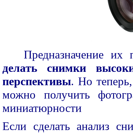
Предназначение их пе
делать снимки высоки
перспективы
. Но теперь
можно получить фотог
миниатюрности
Если сделать анализ сн