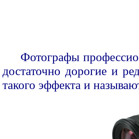
Фотографы профессиона
достаточно дорогие и ре
такого эффекта и называ