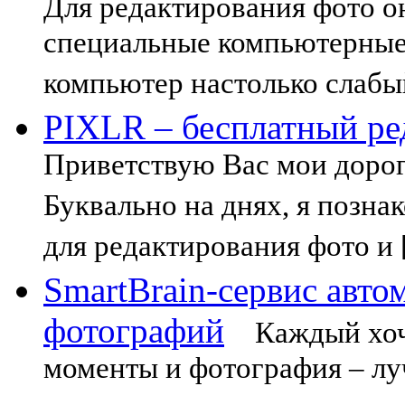
Для редактирования фото он
специальные компьютерные
компьютер настолько слабы
PIXLR – бесплатный ре
Приветствую Вас мои дорог
Буквально на днях, я позна
для редактирования фото и
SmartBrain-сервис авто
фотографий
Каждый хоче
моменты и фотография – лу