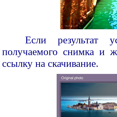
Если результат устр
получаемого снимка и 
ссылку на скачивание.