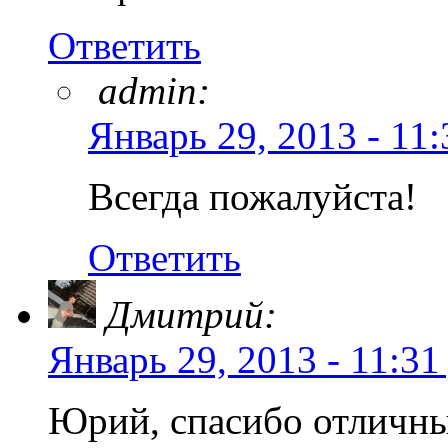
Ответить
admin:
Январь 29, 2013 - 11:
Всегда пожалуйста!
Ответить
Дмитрий:
Январь 29, 2013 - 11:31
Юрий, спасибо отличный