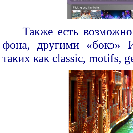
Также есть возможност
фона, другими «бокэ» И
таких как classic, motifs, g