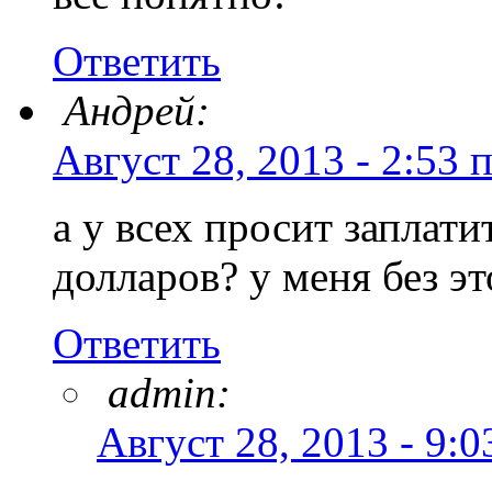
Ответить
Андрей:
Август 28, 2013 - 2:53 
а у всех просит заплати
долларов? у меня без эт
Ответить
admin:
Август 28, 2013 - 9:0