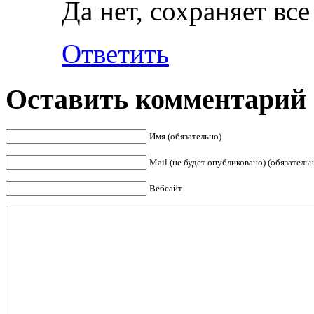
Да нет, сохраняет все
Ответить
Оставить комментарий
Имя (обязательно)
Mail (не будет опубликовано) (обязательн
Вебсайт