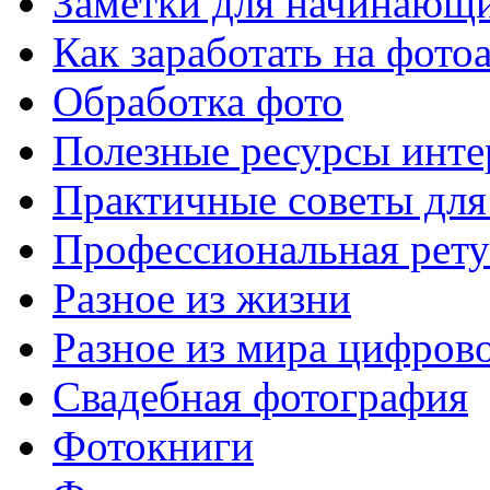
Заметки для начинающ
Как заработать на фото
Обработка фото
Полезные ресурсы инте
Практичные советы для
Профессиональная рет
Разное из жизни
Разное из мира цифров
Свадебная фотография
Фотокниги