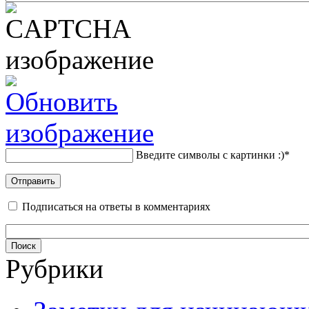
Введите символы с картинки :)
*
Подписаться на ответы в комментариях
Рубрики