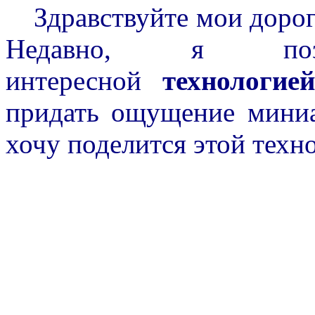
Здравствуйте мои дорог
Недавно, я поз
интересной
технологией 
придать ощущение миниа
хочу поделится этой техн