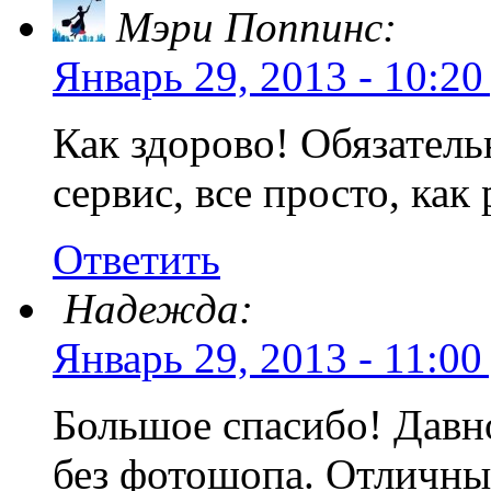
Мэри Поппинс:
Январь 29, 2013 - 10:20
Как здорово! Обязател
сервис, все просто, как 
Ответить
Надежда:
Январь 29, 2013 - 11:00
Большое спасибо! Давно
без фотошопа. Отличный