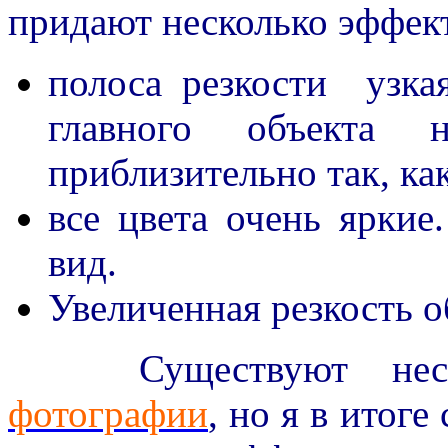
придают несколько эффек
полоса резкости узка
главного объекта 
приблизительно так, ка
все цвета очень яркие
вид.
Увеличенная резкость о
Существуют неско
фотографии
, но я в итог