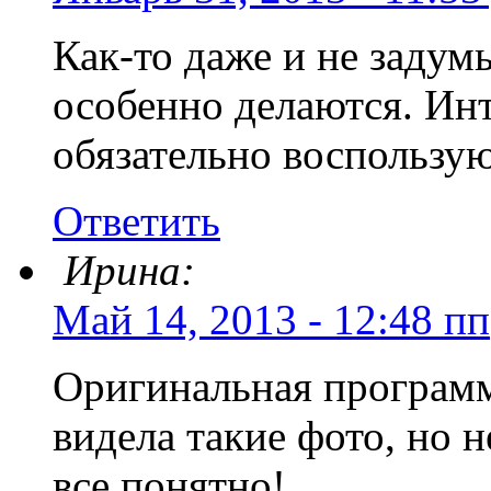
Как-то даже и не задумы
особенно делаются. Ин
обязательно воспользую
Ответить
Ирина:
Май 14, 2013 - 12:48 пп
Оригинальная программ
видела такие фото, но н
все понятно!