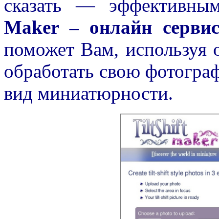
сказать — эффективны
Maker – онлайн сервис (
поможет Вам, используя 
обработать свою фотогра
вид миниатюрности.