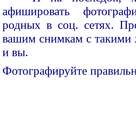
афишировать фотограф
родных в соц. сетях. Пр
вашим снимкам с такими 
и вы.
Фотографируйте правильн