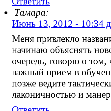
Ответить
Тамара:
Июнь 13, 2012 - 10:34 
Меня привлекло названи
начинаю объяснять ново
очередь, говорю о том, 
важный прием в обучен
позже ведите тактическ
лаконичностью и манер
Ответить