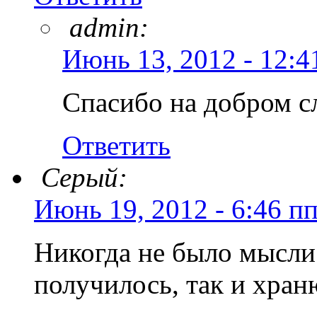
admin:
Июнь 13, 2012 - 12:4
Спасибо на добром с
Ответить
Серый:
Июнь 19, 2012 - 6:46 п
Никогда не было мысли
получилось, так и хран