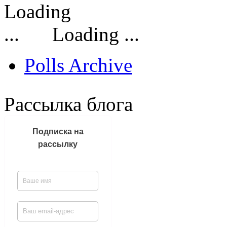
Loading ...
Polls Archive
Рассылка блога
Подписка на
рассылку