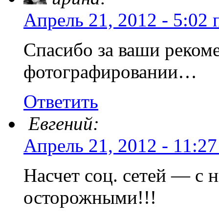
Апрель 21, 2012 - 5:02 
Спасибо за ваши рекоме
фотографировании…
Ответить
Евгений:
Апрель 21, 2012 - 11:27
Насчет соц. сетей — с
осторожными!!!