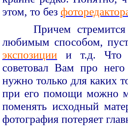
этом, то без
фоторедактор
Причем стремится дл
любимым способом, пуст
экспозиции
и т.д. Что 
советовал Вам про него
нужно только для каких т
при его помощи можно м
поменять исходный матер
фотография потеряет глав