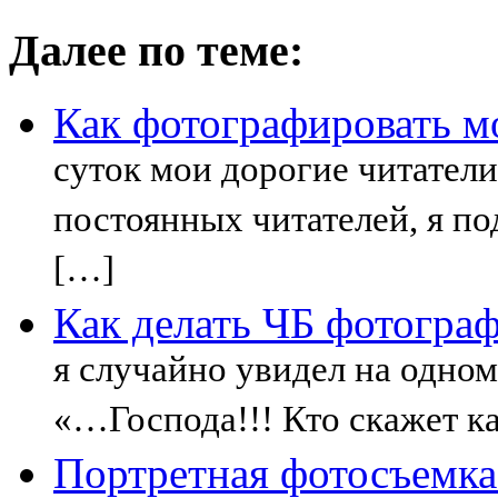
Далее по теме:
Как фотографировать 
суток мои дорогие читател
постоянных читателей, я по
[…]
Как делать ЧБ фотогра
я случайно увидел на одно
«…Господа!!! Кто скажет к
Портретная фотосъемка