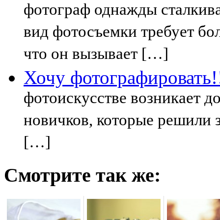
фотограф однажды сталкива
вид фотосъемки требует бол
что он вызывает […]
Хочу фотографировать!
фотоискусстве возникает до
новичков, которые решили з
[…]
Смотрите так же: