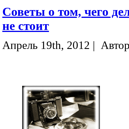
Советы о том, чего д
не стоит
Апрель 19th, 2012 |
Авто