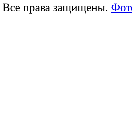
Все права защищены.
Фот