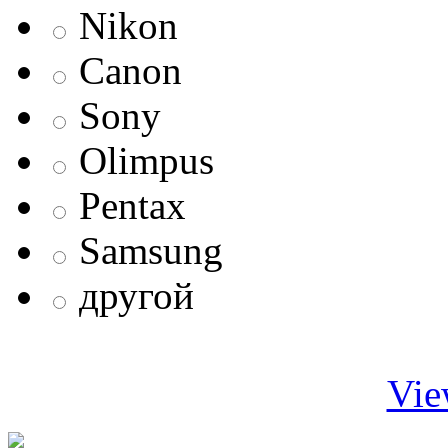
Nikon
Canon
Sony
Olimpus
Pentax
Samsung
другой
Vie