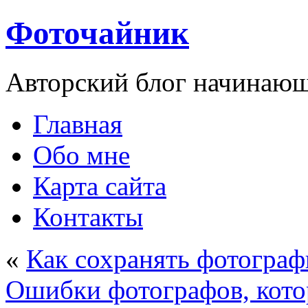
Фоточайник
Авторский блог начинающ
Главная
Обо мне
Карта сайта
Контакты
«
Как сохранять фотогра
Ошибки фотографов, кото