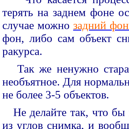
терять на заднем фоне о
случае можно
задний фон
фон, либо сам объект с
ракурса.
Так же ненужно старат
необъятное. Для нормаль
не более 3-5 объектов.
Не делайте так, что бы 
из углов снимка, и вообще