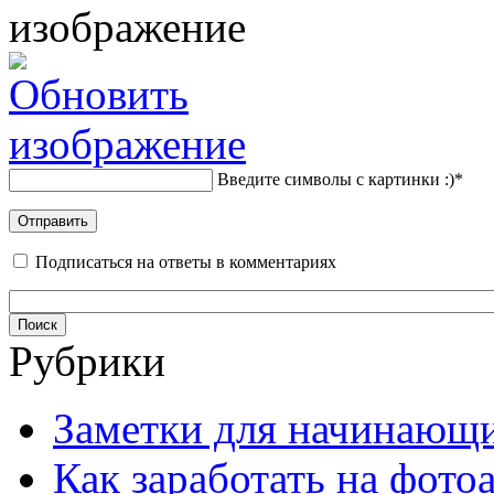
Введите символы с картинки :)
*
Подписаться на ответы в комментариях
Рубрики
Заметки для начинающ
Как заработать на фото