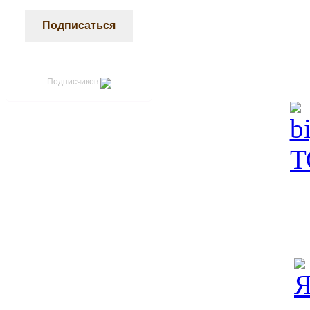
Подписчиков