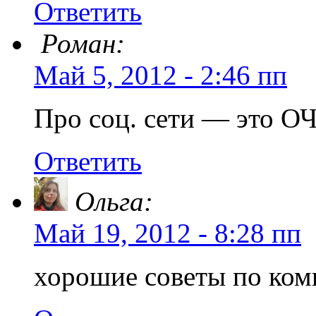
Ответить
Роман:
Май 5, 2012 - 2:46 пп
Про соц. сети — это О
Ответить
Ольга:
Май 19, 2012 - 8:28 пп
хорошие советы по ком