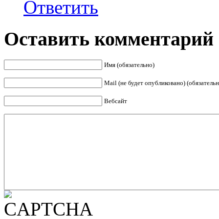
Ответить
Оставить комментарий
Имя (обязательно)
Mail (не будет опубликовано) (обязательн
Вебсайт