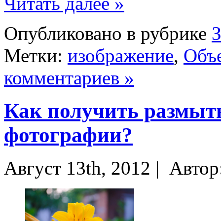
Читать далее »
Опубликовано в рубрике
Метки:
изображение
,
Объ
комментариев »
Как получить размыт
фотографии?
Август 13th, 2012 |
Автор