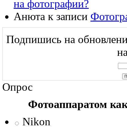
на фотографии?
Анюта
к записи
Фотогр
Подпишись на обновление
на
Опрос
Фотоаппаратом ка
Nikon