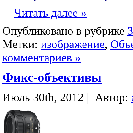
Читать далее »
Опубликовано в рубрике
Метки:
изображение
,
Объ
комментариев »
Фикс-объективы
Июль 30th, 2012 |
Автор: