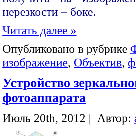
нерезкости – боке.
Читать далее »
Опубликовано в рубрике
изображение
,
Объектив
,
ф
Устройство зеркально
фотоаппарата
Июль 20th, 2012 |
Автор: