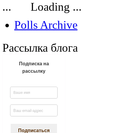
Loading ...
Polls Archive
Рассылка блога
Подписка на
рассылку