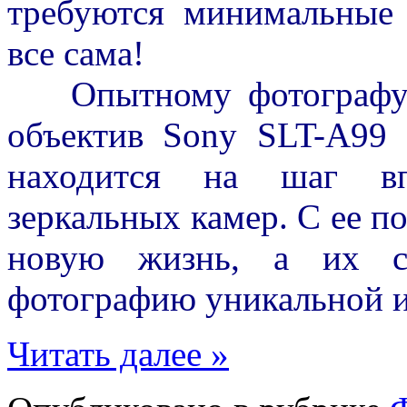
требуются минимальные
все сама!
Опытному фотографу п
объектив Sony SLT-A99 
находится на шаг вп
зеркальных камер. С ее п
новую жизнь, а их со
фотографию уникальной и
Читать далее »