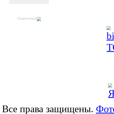
Подписчиков
Все права защищены.
Фот