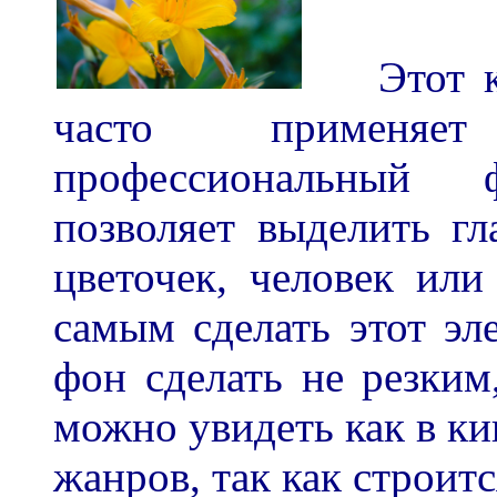
Этот кр
часто применяе
профессиональный
позволяет выделить гл
цветочек, человек или
самым сделать этот эл
фон сделать не резким
можно увидеть как в ки
жанров, так как строитс