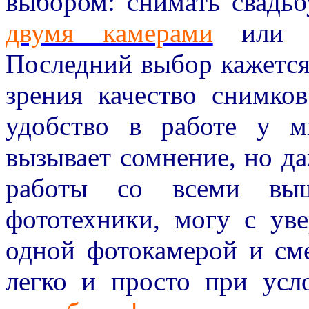
выбором: снимать свадьб
двумя камерами
или
Последний выбор кажется
зрения качество снимко
удобство в работе у м
вызывает сомнение, но д
работы со всеми выш
фототехники, могу с уве
одной фотокамерой и см
легко и просто при усл