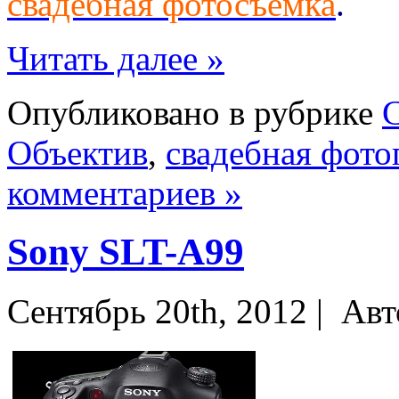
свадебная фотосъемка
.
Читать далее »
Опубликовано в рубрике
С
Объектив
,
свадебная фото
комментариев »
Sony SLT-A99
Сентябрь 20th, 2012 |
Авт