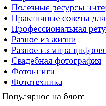
Полезные ресурсы инте
Практичные советы для
Профессиональная рет
Разное из жизни
Разное из мира цифров
Свадебная фотография
Фотокниги
Фототехника
Популярное на блоге