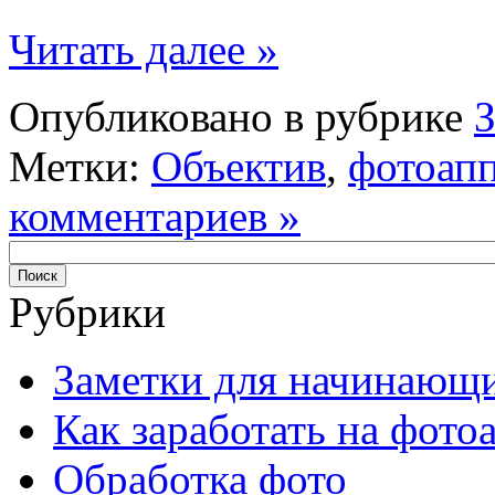
Читать далее »
Опубликовано в рубрике
Метки:
Объектив
,
фотоапп
комментариев »
Рубрики
Заметки для начинающ
Как заработать на фото
Обработка фото