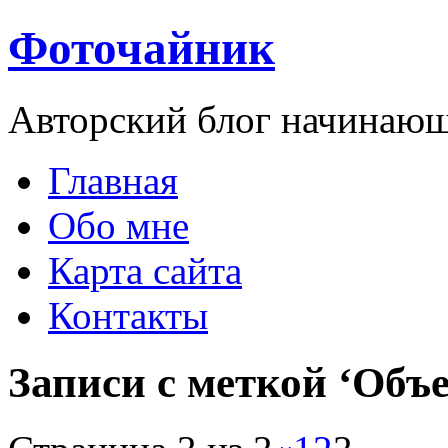
Фоточайник
Авторский блог начинающ
Главная
Обо мне
Карта сайта
Контакты
Записи с меткой ‘Объ