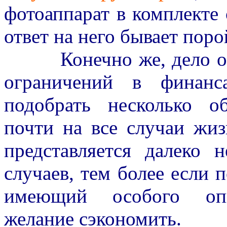
фотоаппарат в комплекте 
ответ на него бывает поро
Конечно же, дело обст
ограничений в финанс
подобрать несколько о
почти на все случаи жи
представляется далеко
случаев, тем более если
имеющий особого опыт
желание сэкономить.